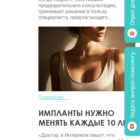
Опрос для врачей
предварительную консультацию,
принимает решение в пользу
специалиста, предлагающего...
Задать вопрос психологу
Подробнее...
ИМПЛАНТЫ НУЖНО
МЕНЯТЬ КАЖДЫЕ 10 ЛЕТ?
«Доктор, в Интернете пишут, что