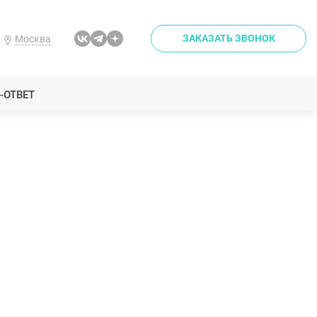
ЗАКАЗАТЬ ЗВОНОК
Москва
-ОТВЕТ