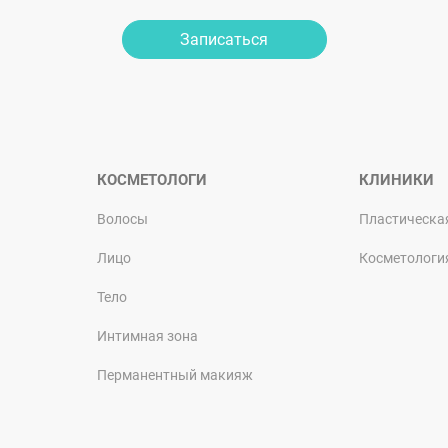
Записаться
КОСМЕТОЛОГИ
КЛИНИКИ
Волосы
Пластическа
Лицо
Косметологи
Тело
Интимная зона
Перманентный макияж