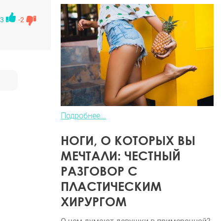
3
-2
Подробнее...
НОГИ, О КОТОРЫХ ВЫ
МЕЧТАЛИ: ЧЕСТНЫЙ
РАЗГОВОР С
ПЛАСТИЧЕСКИМ
ХИРУРГОМ