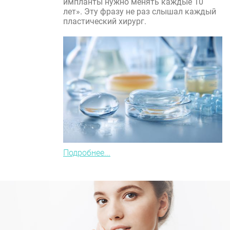
импланты нужно менять каждые 10
лет». Эту фразу не раз слышал каждый
пластический хирург.
Подробнее...