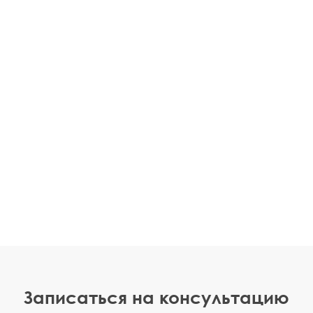
Записаться на консультацию