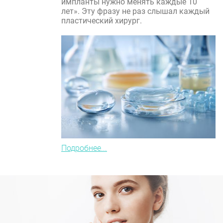
импланты нужно менять каждые 10
лет». Эту фразу не раз слышал каждый
пластический хирург.
Подробнее...