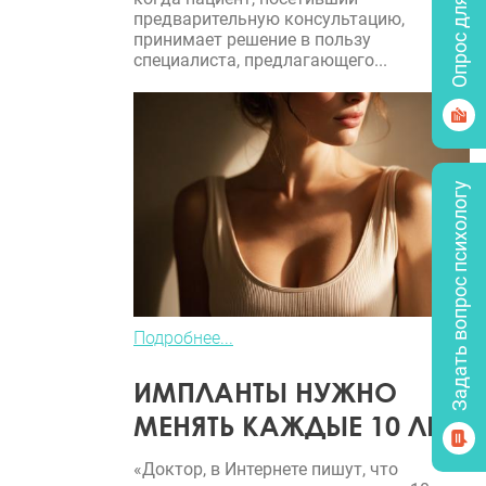
Опрос для врачей
предварительную консультацию,
принимает решение в пользу
специалиста, предлагающего...
Задать вопрос психологу
Подробнее...
ИМПЛАНТЫ НУЖНО
МЕНЯТЬ КАЖДЫЕ 10 ЛЕТ?
«Доктор, в Интернете пишут, что