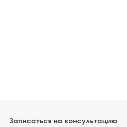
Записаться на консультацию