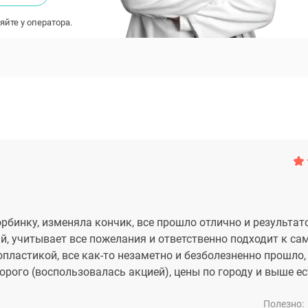
яйте у оператора.
рбинку, изменяла кончик, все прошло отлично и результат
, учитывает все пожелания и ответственно подходит к са
пластикой, все как-то незаметно и безболезненно прошло,
орого (воспользовалась акцией), цены по городу и выше ес
Полезно: