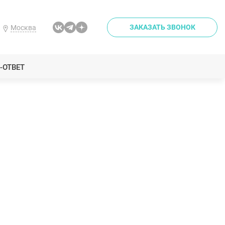
ЗАКАЗАТЬ ЗВОНОК
Москва
-ОТВЕТ