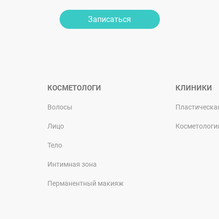
Записаться
КОСМЕТОЛОГИ
КЛИНИКИ
Волосы
Пластическа
Лицо
Косметологи
Тело
Интимная зона
Перманентный макияж