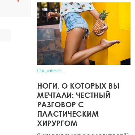
Подробнее...
НОГИ, О КОТОРЫХ ВЫ
МЕЧТАЛИ: ЧЕСТНЫЙ
РАЗГОВОР С
ПЛАСТИЧЕСКИМ
ХИРУРГОМ