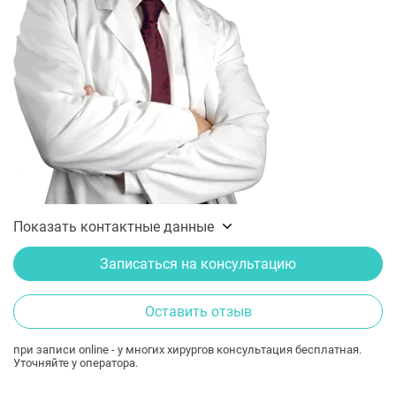
Показать контактные данные
Записаться на консультацию
Оставить отзыв
при записи online - у многих хирургов консультация бесплатная.
Уточняйте у оператора.