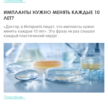
Подробнее...
ИМПЛАНТЫ НУЖНО МЕНЯТЬ КАЖДЫЕ 10
ЛЕТ?
«Доктор, в Интернете пишут, что импланты нужно
менять каждые 10 лет». Эту фразу не раз слышал
каждый пластический хирург.
Подробнее...