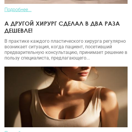
Подробнее...
А ДРУГОЙ ХИРУРГ СДЕЛАЛ В ДВА РАЗА
ДЕШЕВЛЕ!
В практике каждого пластического хирурга регулярно
возникает ситуация, когда пациент, посетивший
предварительную консультацию, принимает решение в
пользу специалиста, предлагающего...