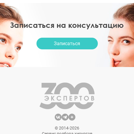
Записаться на консультацию
Записаться
© 2014-2026
Сервис подбора хирургов