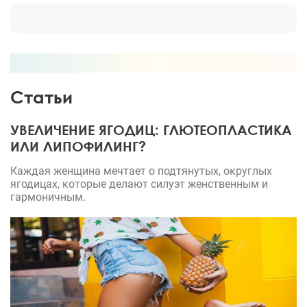
Статьи
УВЕЛИЧЕНИЕ ЯГОДИЦ: ГЛЮТЕОПЛАСТИКА
ИЛИ ЛИПОФИЛИНГ?
Каждая женщина мечтает о подтянутых, округлых
ягодицах, которые делают силуэт женственным и
гармоничным.