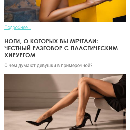
Подробнее...
НОГИ, О КОТОРЫХ ВЫ МЕЧТАЛИ:
ЧЕСТНЫЙ РАЗГОВОР С ПЛАСТИЧЕСКИМ
ХИРУРГОМ
О чем думают девушки в примерочной?