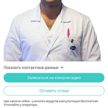
Показать контактные данные
Записаться на консультацию
Оставить отзыв
при записи online - у многих хирургов консультация бесплатная.
Уточняйте у оператора.