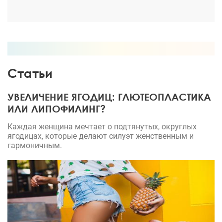
Статьи
УВЕЛИЧЕНИЕ ЯГОДИЦ: ГЛЮТЕОПЛАСТИКА
ИЛИ ЛИПОФИЛИНГ?
Каждая женщина мечтает о подтянутых, округлых
ягодицах, которые делают силуэт женственным и
гармоничным.