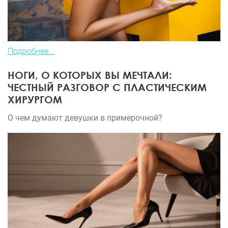
Подробнее...
НОГИ, О КОТОРЫХ ВЫ МЕЧТАЛИ:
ЧЕСТНЫЙ РАЗГОВОР С ПЛАСТИЧЕСКИМ
ХИРУРГОМ
О чем думают девушки в примерочной?