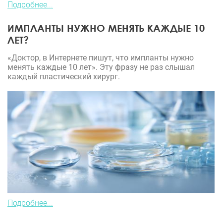
Подробнее...
ИМПЛАНТЫ НУЖНО МЕНЯТЬ КАЖДЫЕ 10
ЛЕТ?
«Доктор, в Интернете пишут, что импланты нужно
менять каждые 10 лет». Эту фразу не раз слышал
каждый пластический хирург.
Подробнее...