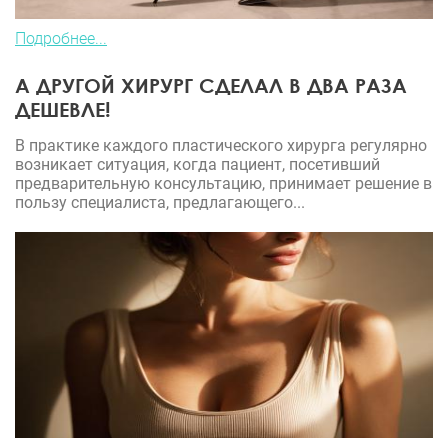
Подробнее...
А ДРУГОЙ ХИРУРГ СДЕЛАЛ В ДВА РАЗА
ДЕШЕВЛЕ!
В практике каждого пластического хирурга регулярно
возникает ситуация, когда пациент, посетивший
предварительную консультацию, принимает решение в
пользу специалиста, предлагающего...