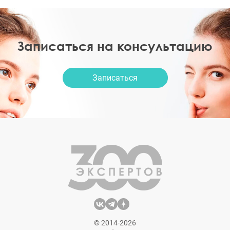
Записаться на консультацию
Записаться
© 2014-2026