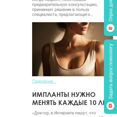
Опрос для врачей
предварительную консультацию,
принимает решение в пользу
специалиста, предлагающего...
Задать вопрос психологу
Подробнее...
ИМПЛАНТЫ НУЖНО
МЕНЯТЬ КАЖДЫЕ 10 ЛЕТ?
«Доктор, в Интернете пишут, что