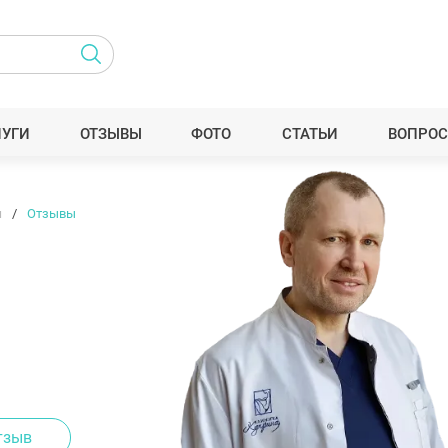
ЛУГИ
ОТЗЫВЫ
ФОТО
СТАТЬИ
ВОПРОС
ч
Отзывы
тзыв