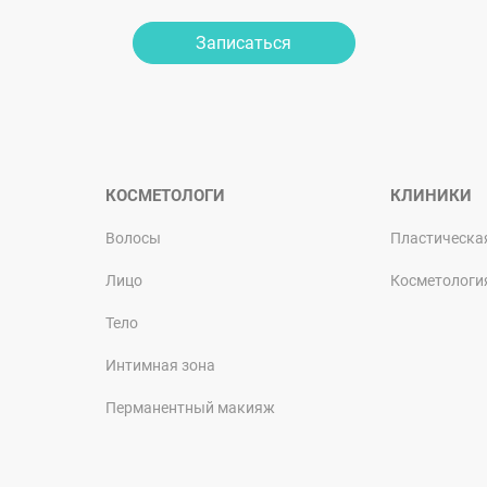
Записаться
КОСМЕТОЛОГИ
КЛИНИКИ
Волосы
Пластическа
Лицо
Косметологи
Тело
Интимная зона
Перманентный макияж