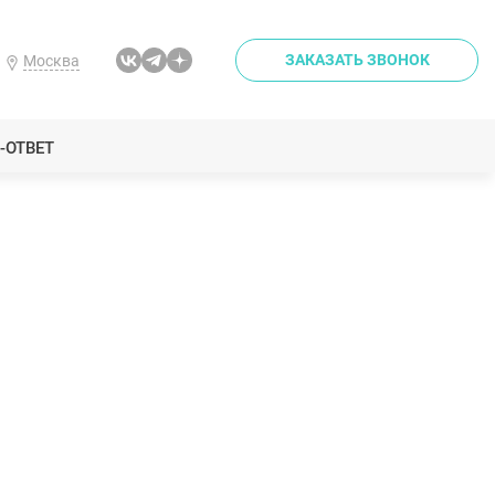
ЗАКАЗАТЬ ЗВОНОК
Москва
-ОТВЕТ