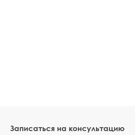
Записаться на консультацию