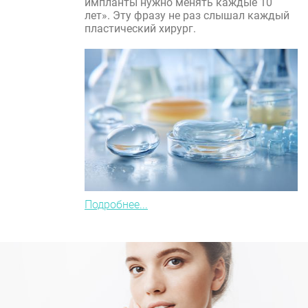
импланты нужно менять каждые 10
лет». Эту фразу не раз слышал каждый
пластический хирург.
Подробнее...