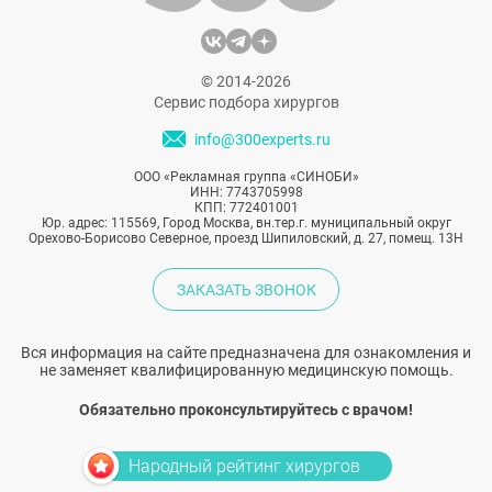
© 2014-2026
Сервис подбора хирургов
info@300experts.ru
ООО «Рекламная группа «СИНОБИ»
ИНН: 7743705998
КПП: 772401001
Юр. адрес: 115569, Город Москва, вн.тер.г. муниципальный округ
Орехово-Борисово Северное, проезд Шипиловский, д. 27, помещ. 13Н
ЗАКАЗАТЬ ЗВОНОК
Вся информация на сайте предназначена для ознакомления и
не заменяет квалифицированную медицинскую помощь.
Обязательно проконсультируйтесь с врачом!
Народный рейтинг хирургов