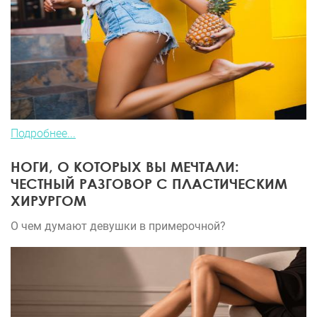
Подробнее...
НОГИ, О КОТОРЫХ ВЫ МЕЧТАЛИ:
ЧЕСТНЫЙ РАЗГОВОР С ПЛАСТИЧЕСКИМ
ХИРУРГОМ
О чем думают девушки в примерочной?