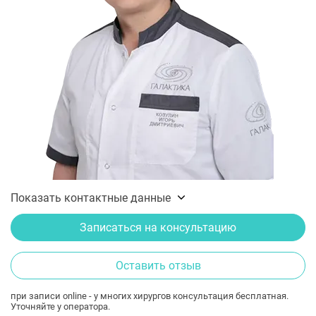
Показать контактные данные
Записаться на консультацию
Оставить отзыв
при записи online - у многих хирургов консультация бесплатная.
Уточняйте у оператора.