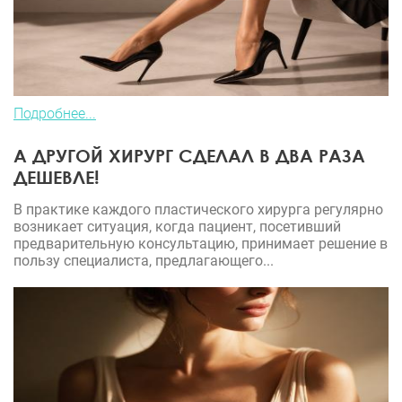
Подробнее...
А ДРУГОЙ ХИРУРГ СДЕЛАЛ В ДВА РАЗА
ДЕШЕВЛЕ!
В практике каждого пластического хирурга регулярно
возникает ситуация, когда пациент, посетивший
предварительную консультацию, принимает решение в
пользу специалиста, предлагающего...