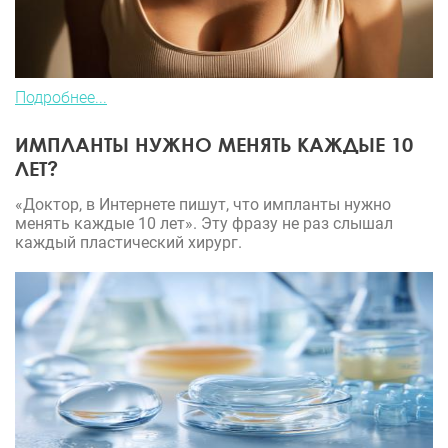
Подробнее...
ИМПЛАНТЫ НУЖНО МЕНЯТЬ КАЖДЫЕ 10
ЛЕТ?
«Доктор, в Интернете пишут, что импланты нужно
менять каждые 10 лет». Эту фразу не раз слышал
каждый пластический хирург.