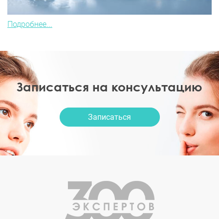
Подробнее...
Записаться на консультацию
Записаться