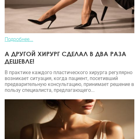
Подробнее...
А ДРУГОЙ ХИРУРГ СДЕЛАЛ В ДВА РАЗА
ДЕШЕВЛЕ!
В практике каждого пластического хирурга регулярно
возникает ситуация, когда пациент, посетивший
предварительную консультацию, принимает решение в
пользу специалиста, предлагающего...