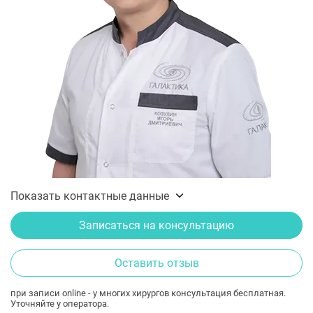
Показать контактные данные
Записаться на консультацию
Оставить отзыв
при записи online - у многих хирургов консультация бесплатная.
Уточняйте у оператора.