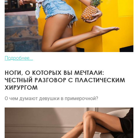
Подробнее...
НОГИ, О КОТОРЫХ ВЫ МЕЧТАЛИ:
ЧЕСТНЫЙ РАЗГОВОР С ПЛАСТИЧЕСКИМ
ХИРУРГОМ
О чем думают девушки в примерочной?