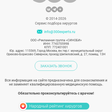
© 2014-2026
Сервис подбора хирургов
info@300experts.ru
ООО «Рекламная группа «СИНОБИ»
ИНН: 7743705998
КПП: 772401001
Юр. адрес: 115569, Город Москва, вн.тер.г. муниципальный округ
Орехово-Борисово Северное, проезд Шипиловский, д. 27, помещ. 13Н
ЗАКАЗАТЬ ЗВОНОК
Вся информация на сайте предназначена для ознакомления и
не заменяет квалифицированную медицинскую помощь.
Обязательно проконсультируйтесь с врачом!
Народный рейтинг хирургов