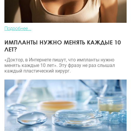
Подробнее...
ИМПЛАНТЫ НУЖНО МЕНЯТЬ КАЖДЫЕ 10
ЛЕТ?
«Доктор, в Интернете пишут, что импланты нужно
менять каждые 10 лет». Эту фразу не раз слышал
каждый пластический хирург.