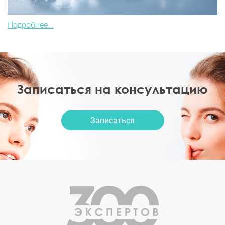
Подробнее...
Записаться на консультацию
Записаться