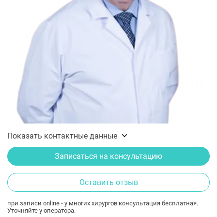
Показать контактные данные
Записаться на консультацию
Оставить отзыв
при записи online - у многих хирургов консультация бесплатная.
Уточняйте у оператора.