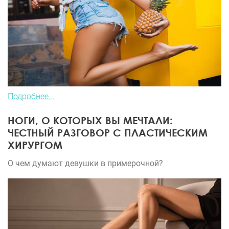
Подробнее...
НОГИ, О КОТОРЫХ ВЫ МЕЧТАЛИ:
ЧЕСТНЫЙ РАЗГОВОР С ПЛАСТИЧЕСКИМ
ХИРУРГОМ
О чем думают девушки в примерочной?