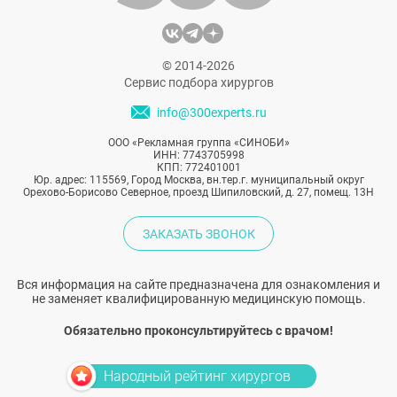
© 2014-2026
Сервис подбора хирургов
info@300experts.ru
ООО «Рекламная группа «СИНОБИ»
ИНН: 7743705998
КПП: 772401001
Юр. адрес: 115569, Город Москва, вн.тер.г. муниципальный округ
Орехово-Борисово Северное, проезд Шипиловский, д. 27, помещ. 13Н
ЗАКАЗАТЬ ЗВОНОК
Вся информация на сайте предназначена для ознакомления и
не заменяет квалифицированную медицинскую помощь.
Обязательно проконсультируйтесь с врачом!
Народный рейтинг хирургов