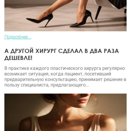
Подробнее...
А ДРУГОЙ ХИРУРГ СДЕЛАЛ В ДВА РАЗА
ДЕШЕВЛЕ!
В практике каждого пластического хирурга регулярно
возникает ситуация, когда пациент, посетивший
предварительную консультацию, принимает решение в
пользу специалиста, предлагающего...