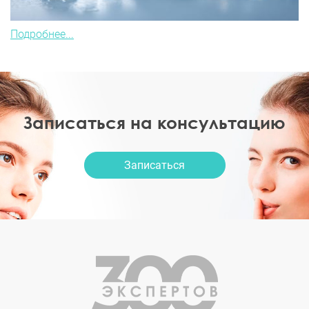
Подробнее...
Записаться на консультацию
Записаться