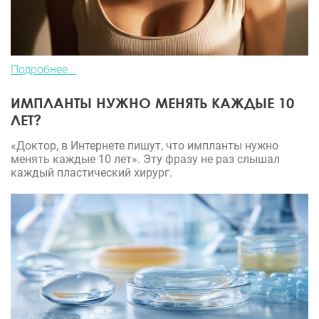
Подробнее...
ИМПЛАНТЫ НУЖНО МЕНЯТЬ КАЖДЫЕ 10
ЛЕТ?
«Доктор, в Интернете пишут, что импланты нужно
менять каждые 10 лет». Эту фразу не раз слышал
каждый пластический хирург.