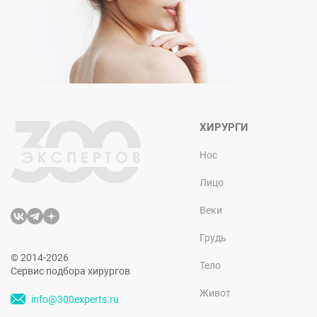
ХИРУРГИ
Нос
Лицо
Веки
Грудь
© 2014-2026
Тело
Сервис подбора хирургов
Живот
info@300experts.ru