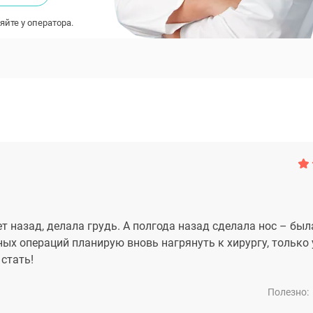
яйте у оператора.
ет назад, делала грудь. А полгода назад сделала нос – был
ых операций планирую вновь нагрянуть к хирургу, только 
стать!
Полезно: