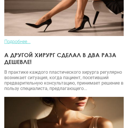
Подробнее...
А ДРУГОЙ ХИРУРГ СДЕЛАЛ В ДВА РАЗА
ДЕШЕВЛЕ!
В практике каждого пластического хирурга регулярно
возникает ситуация, когда пациент, посетивший
предварительную консультацию, принимает решение в
пользу специалиста, предлагающего...