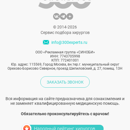
© 2014-2026
Сервис подбора хирургов
info@300experts.ru
ООО «Рекламная группа «СИНОБИ»
ИНН: 7743705998
КПП: 772401001
Юр. адрес: 115569, Город Москва, вн.тер.г. муниципальный округ
Орехово-Борисово Северное, проезд Шипиловский, д. 27, помещ. 13Н
ЗАКАЗАТЬ ЗВОНОК
Вся информация на сайте предназначена для ознакомления и
не заменяет квалифицированную медицинскую помощь.
Обязательно проконсультируйтесь с врачом!
Народный рейтинг хирургов