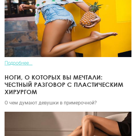
Подробнее...
НОГИ, О КОТОРЫХ ВЫ МЕЧТАЛИ:
ЧЕСТНЫЙ РАЗГОВОР С ПЛАСТИЧЕСКИМ
ХИРУРГОМ
О чем думают девушки в примерочной?