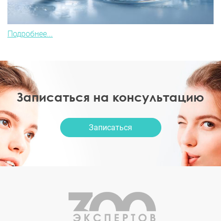
Подробнее...
Записаться на консультацию
Записаться