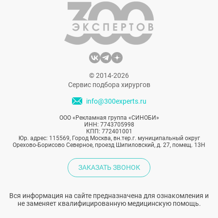
© 2014-2026
Сервис подбора хирургов
info@300experts.ru
ООО «Рекламная группа «СИНОБИ»
ИНН: 7743705998
КПП: 772401001
Юр. адрес: 115569, Город Москва, вн.тер.г. муниципальный округ
Орехово-Борисово Северное, проезд Шипиловский, д. 27, помещ. 13Н
ЗАКАЗАТЬ ЗВОНОК
Вся информация на сайте предназначена для ознакомления и
не заменяет квалифицированную медицинскую помощь.