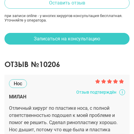
Оставить отзыв
при записи online - у многих хирургов консультация бесплатная.
Уточняйте у оператора.
Записаться на консультацию
ОТЗЫВ №10206
Нос
i
Отзыв подтверждён
МИЛАН
Отличный хирург по пластике носа, с полной
ответственностью подошел к моей проблеме и
помог ее решить. Сделал ринопластику хорошо.
Нос дышит, потому что еще была и пластика