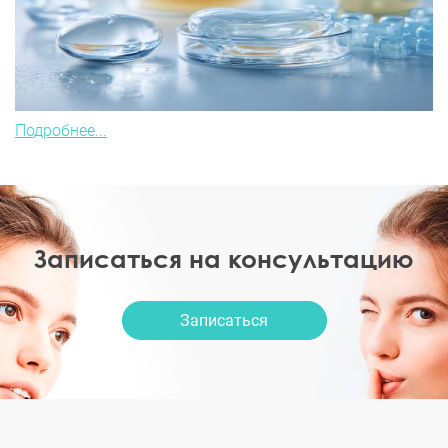
Подробнее...
Записаться на консультацию
Записаться