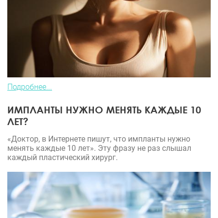
Подробнее...
ИМПЛАНТЫ НУЖНО МЕНЯТЬ КАЖДЫЕ 10
ЛЕТ?
«Доктор, в Интернете пишут, что импланты нужно
менять каждые 10 лет». Эту фразу не раз слышал
каждый пластический хирург.