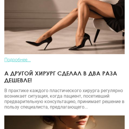
Подробнее...
А ДРУГОЙ ХИРУРГ СДЕЛАЛ В ДВА РАЗА
ДЕШЕВЛЕ!
В практике каждого пластического хирурга регулярно
возникает ситуация, когда пациент, посетивший
предварительную консультацию, принимает решение в
пользу специалиста, предлагающего...