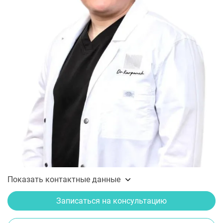
Показать контактные данные
Записаться на консультацию