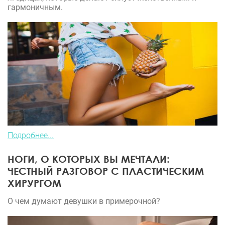
гармоничным.
Подробнее...
НОГИ, О КОТОРЫХ ВЫ МЕЧТАЛИ:
ЧЕСТНЫЙ РАЗГОВОР С ПЛАСТИЧЕСКИМ
ХИРУРГОМ
О чем думают девушки в примерочной?