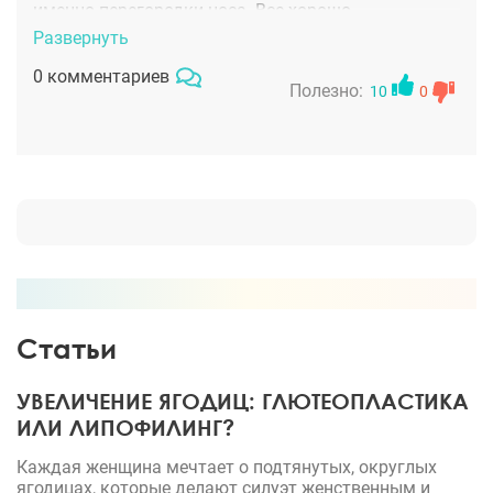
именно перегородки носа. Все хорошо.
Развернуть
0 комментариев
Полезно:
10
0
Статьи
УВЕЛИЧЕНИЕ ЯГОДИЦ: ГЛЮТЕОПЛАСТИКА
ИЛИ ЛИПОФИЛИНГ?
Каждая женщина мечтает о подтянутых, округлых
ягодицах, которые делают силуэт женственным и