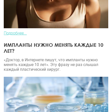
Подробнее...
ИМПЛАНТЫ НУЖНО МЕНЯТЬ КАЖДЫЕ 10
ЛЕТ?
«Доктор, в Интернете пишут, что импланты нужно
менять каждые 10 лет». Эту фразу не раз слышал
каждый пластический хирург.