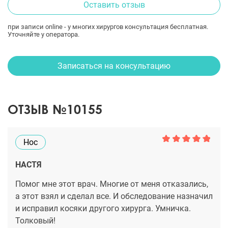
Оставить отзыв
при записи online - у многих хирургов консультация бесплатная.
Уточняйте у оператора.
Записаться на консультацию
ОТЗЫВ №10155
Нос
НАСТЯ
Помог мне этот врач. Многие от меня отказались,
а этот взял и сделал все. И обследование назначил
и исправил косяки другого хирурга. Умничка.
Толковый!