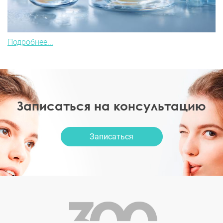
Подробнее...
Записаться на консультацию
Записаться