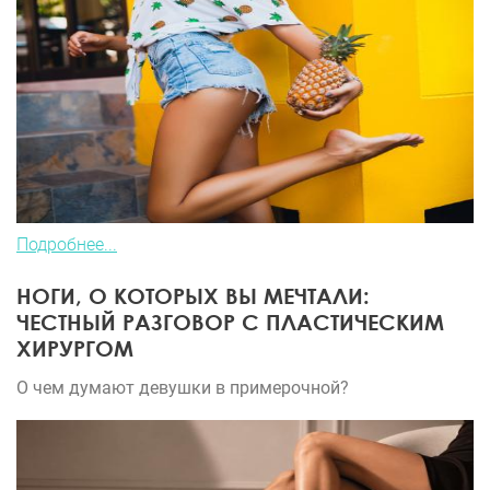
Подробнее...
НОГИ, О КОТОРЫХ ВЫ МЕЧТАЛИ:
ЧЕСТНЫЙ РАЗГОВОР С ПЛАСТИЧЕСКИМ
ХИРУРГОМ
О чем думают девушки в примерочной?