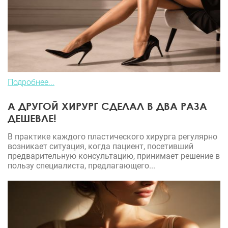
Подробнее...
А ДРУГОЙ ХИРУРГ СДЕЛАЛ В ДВА РАЗА
ДЕШЕВЛЕ!
В практике каждого пластического хирурга регулярно
возникает ситуация, когда пациент, посетивший
предварительную консультацию, принимает решение в
пользу специалиста, предлагающего...