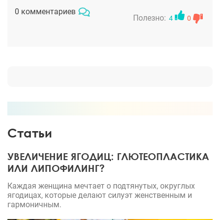
0 комментариев
Полезно:
4
0
Статьи
УВЕЛИЧЕНИЕ ЯГОДИЦ: ГЛЮТЕОПЛАСТИКА
ИЛИ ЛИПОФИЛИНГ?
Каждая женщина мечтает о подтянутых, округлых
ягодицах, которые делают силуэт женственным и
гармоничным.