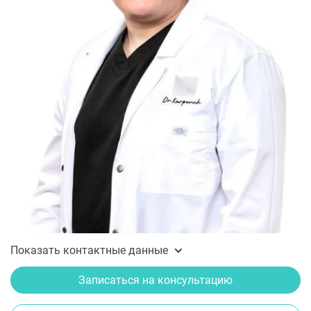
Показать контактные данные
Записаться на консультацию