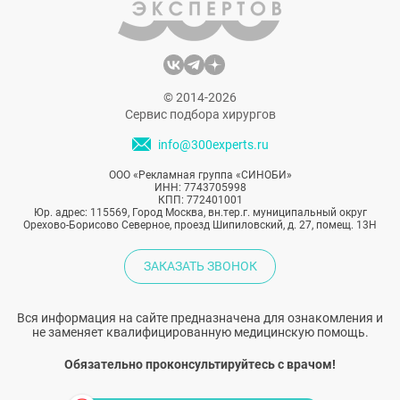
© 2014-2026
Сервис подбора хирургов
info@300experts.ru
ООО «Рекламная группа «СИНОБИ»
ИНН: 7743705998
КПП: 772401001
Юр. адрес: 115569, Город Москва, вн.тер.г. муниципальный округ
Орехово-Борисово Северное, проезд Шипиловский, д. 27, помещ. 13Н
ЗАКАЗАТЬ ЗВОНОК
Вся информация на сайте предназначена для ознакомления и
не заменяет квалифицированную медицинскую помощь.
Обязательно проконсультируйтесь с врачом!