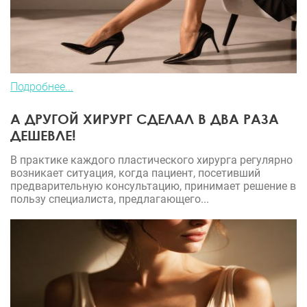
Подробнее...
А ДРУГОЙ ХИРУРГ СДЕЛАЛ В ДВА РАЗА
ДЕШЕВЛЕ!
В практике каждого пластического хирурга регулярно
возникает ситуация, когда пациент, посетивший
предварительную консультацию, принимает решение в
пользу специалиста, предлагающего...