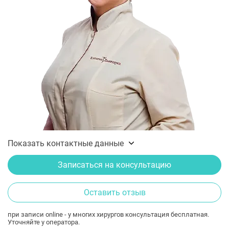
Показать контактные данные
Записаться на консультацию
Оставить отзыв
при записи online - у многих хирургов консультация бесплатная.
Уточняйте у оператора.