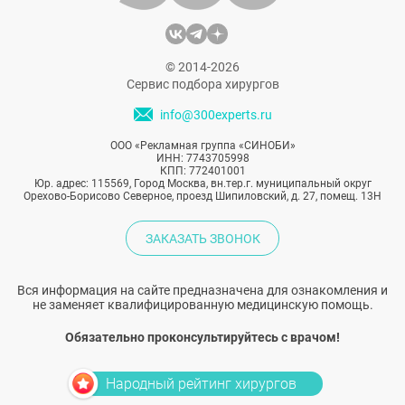
© 2014-2026
Сервис подбора хирургов
info@300experts.ru
ООО «Рекламная группа «СИНОБИ»
ИНН: 7743705998
КПП: 772401001
Юр. адрес: 115569, Город Москва, вн.тер.г. муниципальный округ
Орехово-Борисово Северное, проезд Шипиловский, д. 27, помещ. 13Н
ЗАКАЗАТЬ ЗВОНОК
Вся информация на сайте предназначена для ознакомления и
не заменяет квалифицированную медицинскую помощь.
Обязательно проконсультируйтесь с врачом!
Народный рейтинг хирургов