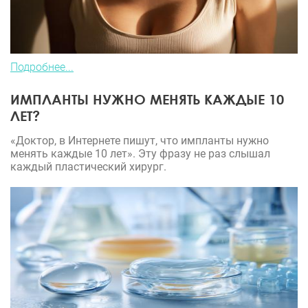
Подробнее...
ИМПЛАНТЫ НУЖНО МЕНЯТЬ КАЖДЫЕ 10
ЛЕТ?
«Доктор, в Интернете пишут, что импланты нужно
менять каждые 10 лет». Эту фразу не раз слышал
каждый пластический хирург.