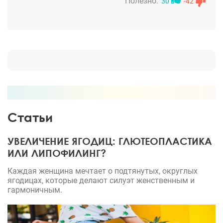
Полезно:
30
-42
Статьи
УВЕЛИЧЕНИЕ ЯГОДИЦ: ГЛЮТЕОПЛАСТИКА
ИЛИ ЛИПОФИЛИНГ?
Каждая женщина мечтает о подтянутых, округлых
ягодицах, которые делают силуэт женственным и
гармоничным.