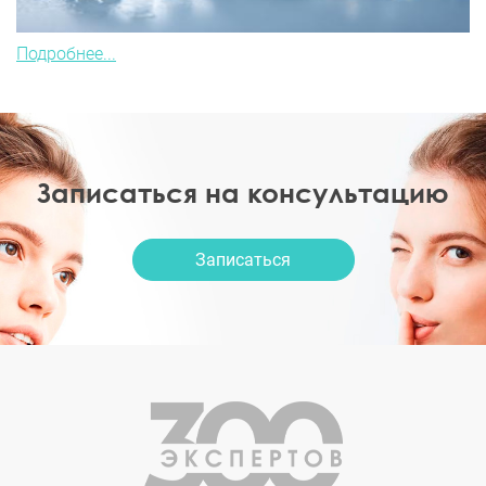
Подробнее...
Записаться на консультацию
Записаться