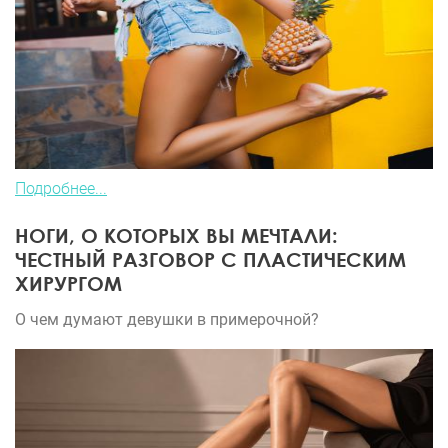
Подробнее...
НОГИ, О КОТОРЫХ ВЫ МЕЧТАЛИ:
ЧЕСТНЫЙ РАЗГОВОР С ПЛАСТИЧЕСКИМ
ХИРУРГОМ
О чем думают девушки в примерочной?