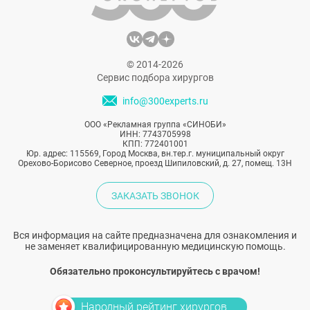
© 2014-2026
Сервис подбора хирургов
info@300experts.ru
ООО «Рекламная группа «СИНОБИ»
ИНН: 7743705998
КПП: 772401001
Юр. адрес: 115569, Город Москва, вн.тер.г. муниципальный округ
Орехово-Борисово Северное, проезд Шипиловский, д. 27, помещ. 13Н
ЗАКАЗАТЬ ЗВОНОК
Вся информация на сайте предназначена для ознакомления и
не заменяет квалифицированную медицинскую помощь.
Обязательно проконсультируйтесь с врачом!
Народный рейтинг хирургов