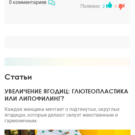
0 комментариев
Спасибо ей большое!
Полезно:
2
-1
Статьи
УВЕЛИЧЕНИЕ ЯГОДИЦ: ГЛЮТЕОПЛАСТИКА
ИЛИ ЛИПОФИЛИНГ?
Каждая женщина мечтает о подтянутых, округлых
ягодицах, которые делают силуэт женственным и
гармоничным.