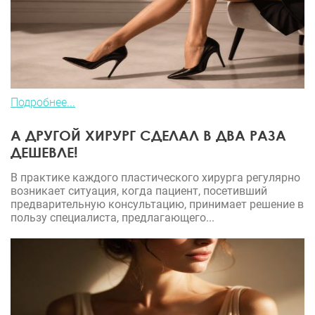
Подробнее...
А ДРУГОЙ ХИРУРГ СДЕЛАЛ В ДВА РАЗА
ДЕШЕВЛЕ!
В практике каждого пластического хирурга регулярно
возникает ситуация, когда пациент, посетивший
предварительную консультацию, принимает решение в
пользу специалиста, предлагающего...