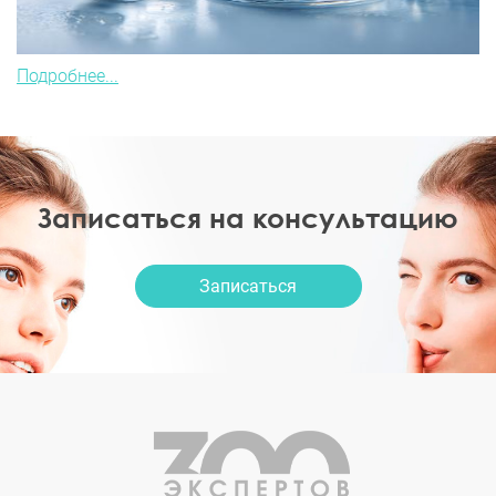
Подробнее...
Записаться на консультацию
Записаться