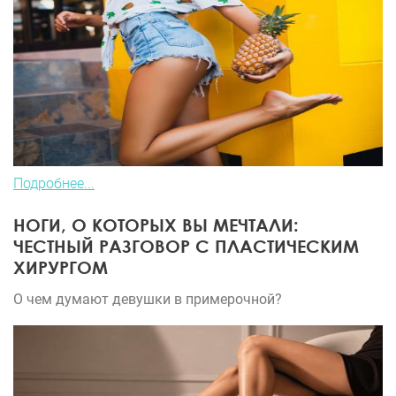
Подробнее...
НОГИ, О КОТОРЫХ ВЫ МЕЧТАЛИ:
ЧЕСТНЫЙ РАЗГОВОР С ПЛАСТИЧЕСКИМ
ХИРУРГОМ
О чем думают девушки в примерочной?