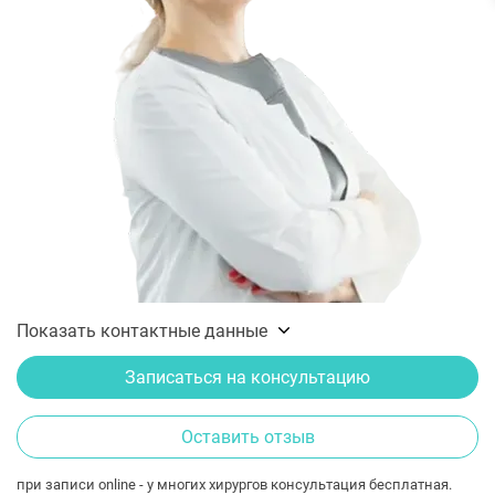
Показать контактные данные
Записаться на консультацию
Оставить отзыв
при записи online - у многих хирургов консультация бесплатная.