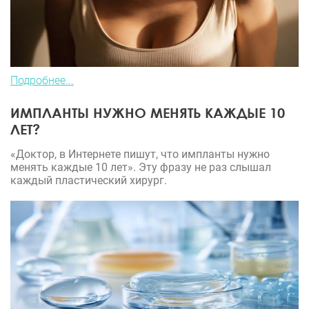
Подробнее...
ИМПЛАНТЫ НУЖНО МЕНЯТЬ КАЖДЫЕ 10
ЛЕТ?
«Доктор, в Интернете пишут, что импланты нужно
менять каждые 10 лет». Эту фразу не раз слышал
каждый пластический хирург.