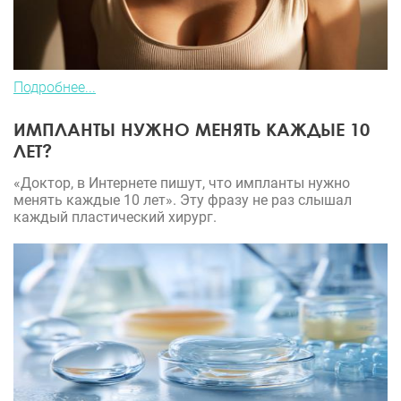
Подробнее...
ИМПЛАНТЫ НУЖНО МЕНЯТЬ КАЖДЫЕ 10
ЛЕТ?
«Доктор, в Интернете пишут, что импланты нужно
менять каждые 10 лет». Эту фразу не раз слышал
каждый пластический хирург.