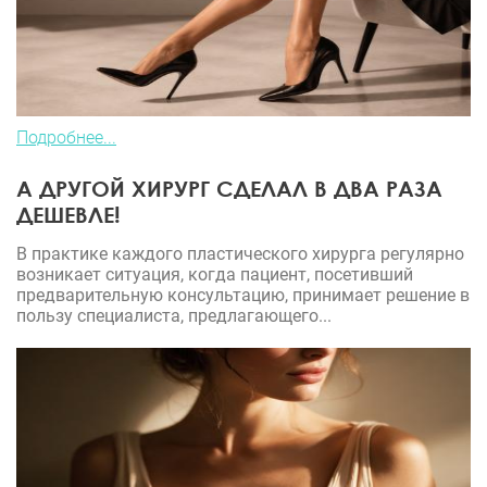
Подробнее...
А ДРУГОЙ ХИРУРГ СДЕЛАЛ В ДВА РАЗА
ДЕШЕВЛЕ!
В практике каждого пластического хирурга регулярно
возникает ситуация, когда пациент, посетивший
предварительную консультацию, принимает решение в
пользу специалиста, предлагающего...