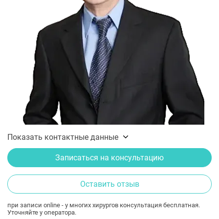
Показать контактные данные
Записаться на консультацию
Оставить отзыв
при записи online - у многих хирургов консультация бесплатная.
Уточняйте у оператора.