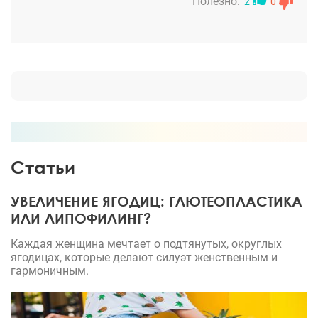
Полезно:
2
0
Статьи
УВЕЛИЧЕНИЕ ЯГОДИЦ: ГЛЮТЕОПЛАСТИКА
ИЛИ ЛИПОФИЛИНГ?
Каждая женщина мечтает о подтянутых, округлых
ягодицах, которые делают силуэт женственным и
гармоничным.