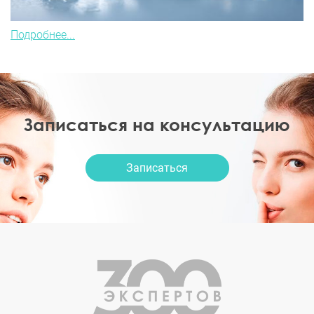
Подробнее...
Записаться на консультацию
Записаться