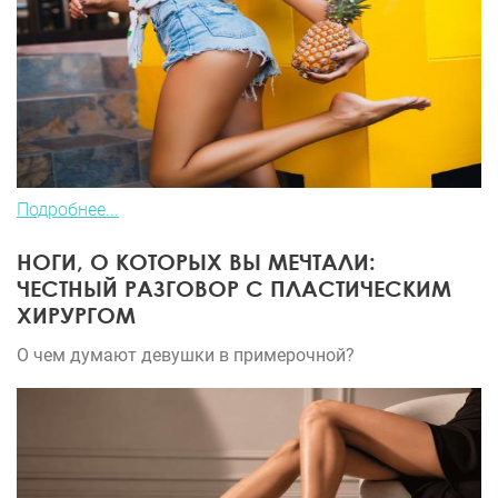
Подробнее...
НОГИ, О КОТОРЫХ ВЫ МЕЧТАЛИ:
ЧЕСТНЫЙ РАЗГОВОР С ПЛАСТИЧЕСКИМ
ХИРУРГОМ
О чем думают девушки в примерочной?