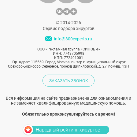
© 2014-2026
Сервис подбора хирургов
info@300experts.ru
ООО «Рекламная группа «СИНОБИ»
ИНН: 7743705998
КПП: 772401001
Юр. адрес: 115569, Город Москва, вн.тер.г. муниципальный округ
Орехово-Борисово Северное, проезд Шипиловский, д. 27, помещ. 13Н
ЗАКАЗАТЬ ЗВОНОК
Вся информация на сайте предназначена для ознакомления и
не заменяет квалифицированную медицинскую помощь.
Обязательно проконсультируйтесь с врачом!
Народный рейтинг хирургов