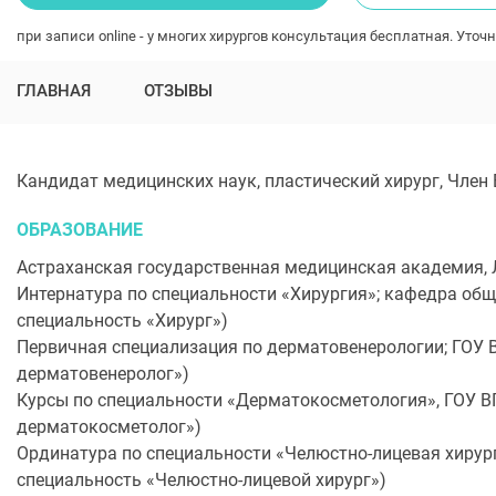
при записи online - у многих хирургов консультация бесплатная. Уточн
ГЛАВНАЯ
ОТЗЫВЫ
Кандидат медицинских наук, пластический хирург, Член
ОБРАЗОВАНИЕ
Астраханская государственная медицинская академия,
Интернатура по специальности «Хирургия»; кафедра общ
специальность «Хирург»)
Первичная специализация по дерматовенерологии; ГОУ В
дерматовенеролог»)
Курсы по специальности «Дерматокосметология», ГОУ В
дерматокосметолог»)
Ординатура по специальности «Челюстно-лицевая хирур
специальность «Челюстно-лицевой хирург»)