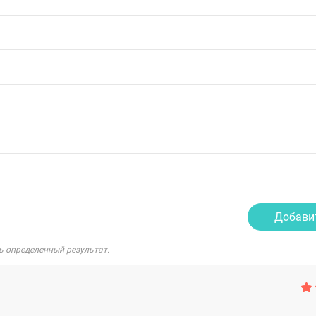
Добави
ь определенный результат.