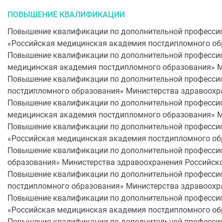
ПОВЫШЕНИЕ КВАЛИФИКАЦИИ
Повышение квалификации по дополнительной профессио
«Российская медицинская академия постдипломного об
Повышение квалификации по дополнительной профессио
медицинская академия постдипломного образования» М
Повышение квалификации по дополнительной профессио
постдипломного образования» Министерства здравоохр
Повышение квалификации по дополнительной профессио
медицинская академия постдипломного образования» М
Повышение квалификации по дополнительной профессио
«Российская медицинская академия постдипломного об
Повышение квалификации по дополнительной профессио
образования» Министерства здравоохранения Российск
Повышение квалификации по дополнительной профессио
постдипломного образования» Министерства здравоохр
Повышение квалификации по дополнительной профессио
«Российская медицинская академия постдипломного об
Повышение квалификации по дополнительной профессио