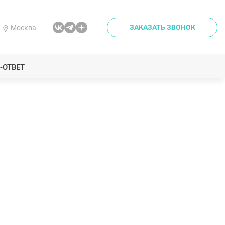
ЗАКАЗАТЬ ЗВОНОК
Москва
-ОТВЕТ