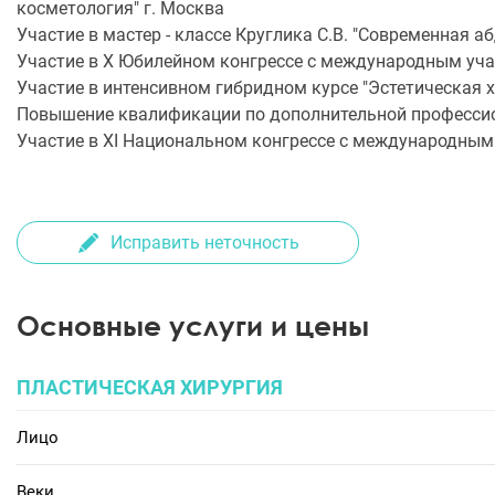
косметология" г. Москва
Участие в мастер - классе Круглика С.В. "Современная а
Участие в X Юбилейном конгрессе с международным уча
Участие в интенсивном гибридном курсе "Эстетическая х
Повышение квалификации по дополнительной профессио
Участие в XI Национальном конгрессе с международным 
Исправить неточность
Основные услуги и цены
ПЛАСТИЧЕСКАЯ ХИРУРГИЯ
Лицо
Веки