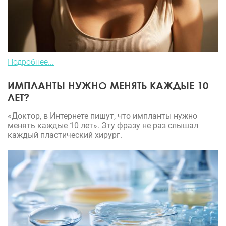
Подробнее...
ИМПЛАНТЫ НУЖНО МЕНЯТЬ КАЖДЫЕ 10
ЛЕТ?
«Доктор, в Интернете пишут, что импланты нужно
менять каждые 10 лет». Эту фразу не раз слышал
каждый пластический хирург.