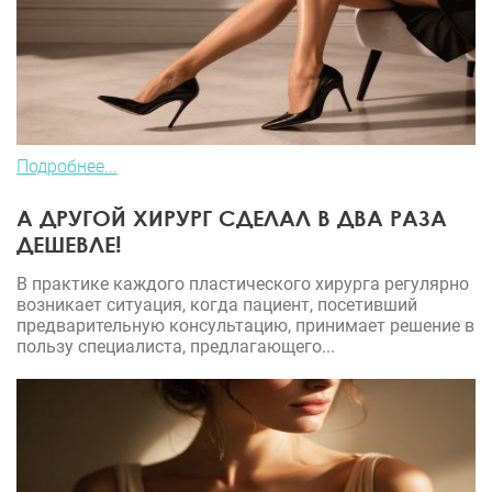
Подробнее...
А ДРУГОЙ ХИРУРГ СДЕЛАЛ В ДВА РАЗА
ДЕШЕВЛЕ!
В практике каждого пластического хирурга регулярно
возникает ситуация, когда пациент, посетивший
предварительную консультацию, принимает решение в
пользу специалиста, предлагающего...