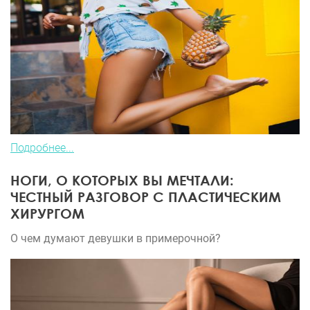
Подробнее...
НОГИ, О КОТОРЫХ ВЫ МЕЧТАЛИ:
ЧЕСТНЫЙ РАЗГОВОР С ПЛАСТИЧЕСКИМ
ХИРУРГОМ
О чем думают девушки в примерочной?