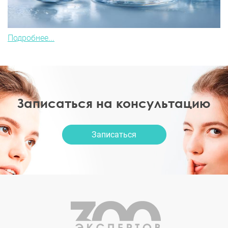
Подробнее...
Записаться на консультацию
Записаться