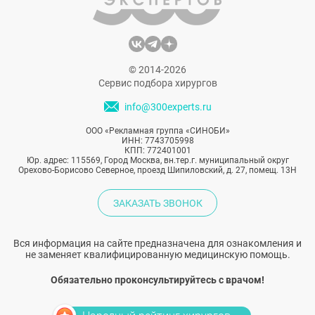
© 2014-2026
Сервис подбора хирургов
info@300experts.ru
ООО «Рекламная группа «СИНОБИ»
ИНН: 7743705998
КПП: 772401001
Юр. адрес: 115569, Город Москва, вн.тер.г. муниципальный округ
Орехово-Борисово Северное, проезд Шипиловский, д. 27, помещ. 13Н
ЗАКАЗАТЬ ЗВОНОК
Вся информация на сайте предназначена для ознакомления и
не заменяет квалифицированную медицинскую помощь.
Обязательно проконсультируйтесь с врачом!