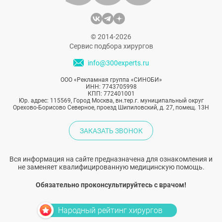
© 2014-2026
Сервис подбора хирургов
info@300experts.ru
ООО «Рекламная группа «СИНОБИ»
ИНН: 7743705998
КПП: 772401001
Юр. адрес: 115569, Город Москва, вн.тер.г. муниципальный округ
Орехово-Борисово Северное, проезд Шипиловский, д. 27, помещ. 13Н
ЗАКАЗАТЬ ЗВОНОК
Вся информация на сайте предназначена для ознакомления и
не заменяет квалифицированную медицинскую помощь.
Обязательно проконсультируйтесь с врачом!
Народный рейтинг хирургов