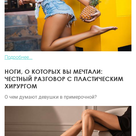
Подробнее...
НОГИ, О КОТОРЫХ ВЫ МЕЧТАЛИ:
ЧЕСТНЫЙ РАЗГОВОР С ПЛАСТИЧЕСКИМ
ХИРУРГОМ
О чем думают девушки в примерочной?