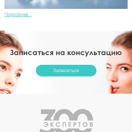
Подробнее...
Записаться на консультацию
Записаться