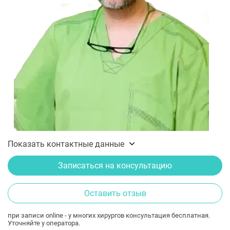
Показать контактные данные
Записаться на консультацию
Оставить отзыв
при записи online - у многих хирургов консультация бесплатная.
Уточняйте у оператора.