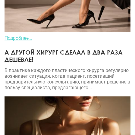
Подробнее...
А ДРУГОЙ ХИРУРГ СДЕЛАЛ В ДВА РАЗА
ДЕШЕВЛЕ!
В практике каждого пластического хирурга регулярно
возникает ситуация, когда пациент, посетивший
предварительную консультацию, принимает решение в
пользу специалиста, предлагающего...