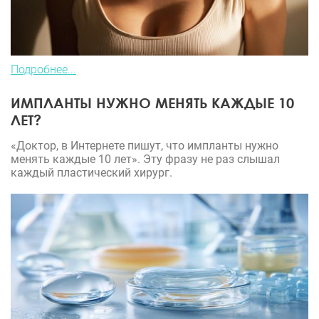
Подробнее...
ИМПЛАНТЫ НУЖНО МЕНЯТЬ КАЖДЫЕ 10
ЛЕТ?
«Доктор, в Интернете пишут, что импланты нужно
менять каждые 10 лет». Эту фразу не раз слышал
каждый пластический хирург.