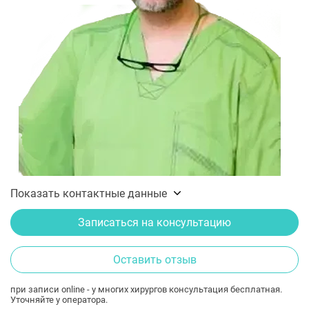
Показать контактные данные
Записаться на консультацию
Оставить отзыв
при записи online - у многих хирургов консультация бесплатная.
Уточняйте у оператора.