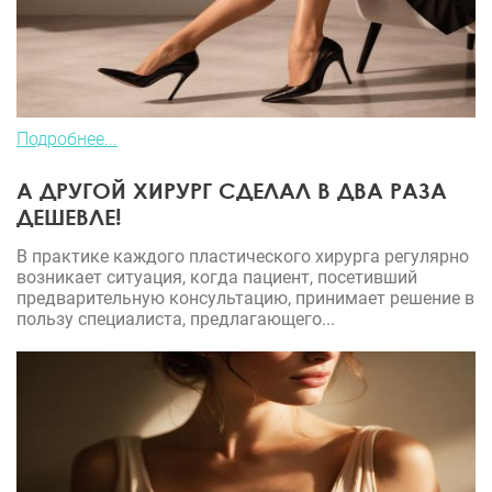
Подробнее...
А ДРУГОЙ ХИРУРГ СДЕЛАЛ В ДВА РАЗА
ДЕШЕВЛЕ!
В практике каждого пластического хирурга регулярно
возникает ситуация, когда пациент, посетивший
предварительную консультацию, принимает решение в
пользу специалиста, предлагающего...