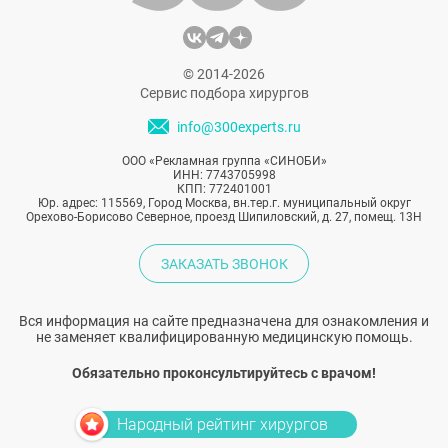
© 2014-2026
Сервис подбора хирургов
info@300experts.ru
ООО «Рекламная группа «СИНОБИ»
ИНН: 7743705998
КПП: 772401001
Юр. адрес: 115569, Город Москва, вн.тер.г. муниципальный округ
Орехово-Борисово Северное, проезд Шипиловский, д. 27, помещ. 13Н
ЗАКАЗАТЬ ЗВОНОК
Вся информация на сайте предназначена для ознакомления и
не заменяет квалифицированную медицинскую помощь.
Обязательно проконсультируйтесь с врачом!
Народный рейтинг хирургов