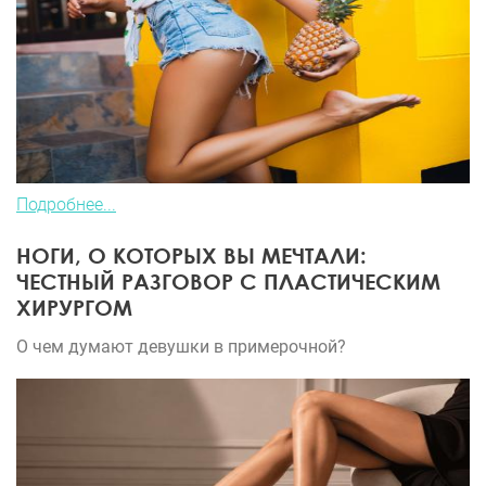
Подробнее...
НОГИ, О КОТОРЫХ ВЫ МЕЧТАЛИ:
ЧЕСТНЫЙ РАЗГОВОР С ПЛАСТИЧЕСКИМ
ХИРУРГОМ
О чем думают девушки в примерочной?