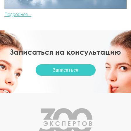
Подробнее...
Записаться на консультацию
Записаться