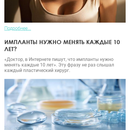
Подробнее...
ИМПЛАНТЫ НУЖНО МЕНЯТЬ КАЖДЫЕ 10
ЛЕТ?
«Доктор, в Интернете пишут, что импланты нужно
менять каждые 10 лет». Эту фразу не раз слышал
каждый пластический хирург.