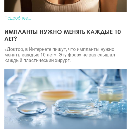
Подробнее...
ИМПЛАНТЫ НУЖНО МЕНЯТЬ КАЖДЫЕ 10
ЛЕТ?
«Доктор, в Интернете пишут, что импланты нужно
менять каждые 10 лет». Эту фразу не раз слышал
каждый пластический хирург.