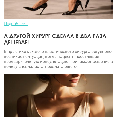
Подробнее...
А ДРУГОЙ ХИРУРГ СДЕЛАЛ В ДВА РАЗА
ДЕШЕВЛЕ!
В практике каждого пластического хирурга регулярно
возникает ситуация, когда пациент, посетивший
предварительную консультацию, принимает решение в
пользу специалиста, предлагающего...