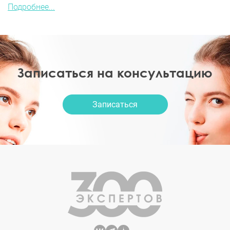
Подробнее...
Записаться на консультацию
Записаться