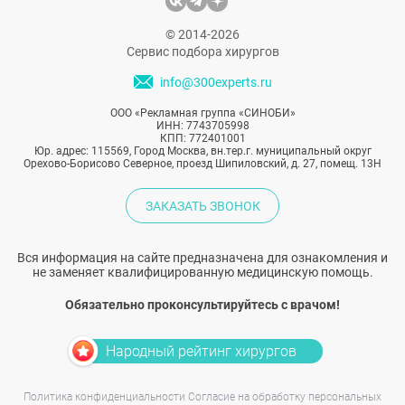
© 2014-2026
Сервис подбора хирургов
info@300experts.ru
ООО «Рекламная группа «СИНОБИ»
ИНН: 7743705998
КПП: 772401001
Юр. адрес: 115569, Город Москва, вн.тер.г. муниципальный округ
Орехово-Борисово Северное, проезд Шипиловский, д. 27, помещ. 13Н
ЗАКАЗАТЬ ЗВОНОК
Вся информация на сайте предназначена для ознакомления и
не заменяет квалифицированную медицинскую помощь.
Обязательно проконсультируйтесь с врачом!
Народный рейтинг хирургов
Политика конфиденциальности
Согласие на обработку персональных