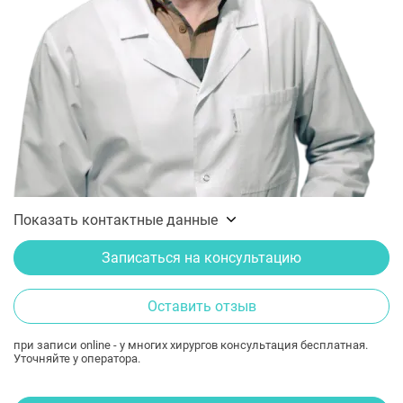
Показать контактные данные
Записаться на консультацию
Оставить отзыв
при записи online - у многих хирургов консультация бесплатная.
Уточняйте у оператора.