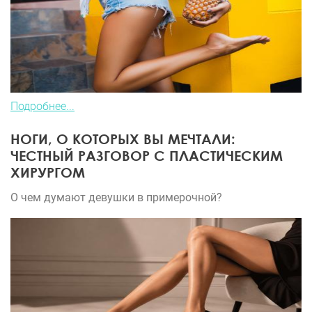
Подробнее...
НОГИ, О КОТОРЫХ ВЫ МЕЧТАЛИ:
ЧЕСТНЫЙ РАЗГОВОР С ПЛАСТИЧЕСКИМ
ХИРУРГОМ
О чем думают девушки в примерочной?