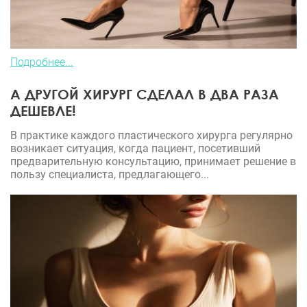
Подробнее...
А ДРУГОЙ ХИРУРГ СДЕЛАЛ В ДВА РАЗА
ДЕШЕВЛЕ!
В практике каждого пластического хирурга регулярно
возникает ситуация, когда пациент, посетивший
предварительную консультацию, принимает решение в
пользу специалиста, предлагающего...