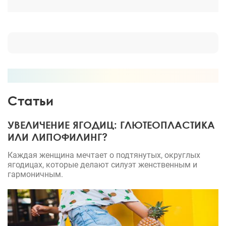
Статьи
УВЕЛИЧЕНИЕ ЯГОДИЦ: ГЛЮТЕОПЛАСТИКА
ИЛИ ЛИПОФИЛИНГ?
Каждая женщина мечтает о подтянутых, округлых
ягодицах, которые делают силуэт женственным и
гармоничным.