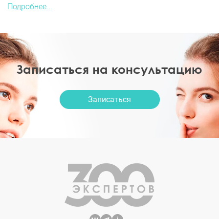
Подробнее...
Записаться на консультацию
Записаться