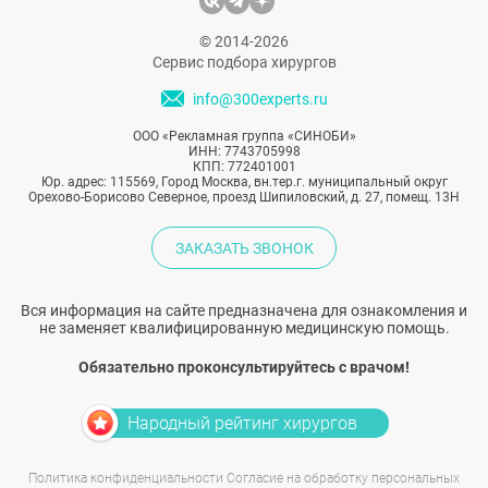
© 2014-2026
Сервис подбора хирургов
info@300experts.ru
ООО «Рекламная группа «СИНОБИ»
ИНН: 7743705998
КПП: 772401001
Юр. адрес: 115569, Город Москва, вн.тер.г. муниципальный округ
Орехово-Борисово Северное, проезд Шипиловский, д. 27, помещ. 13Н
ЗАКАЗАТЬ ЗВОНОК
Вся информация на сайте предназначена для ознакомления и
не заменяет квалифицированную медицинскую помощь.
Обязательно проконсультируйтесь с врачом!
Народный рейтинг хирургов
Политика конфиденциальности
Согласие на обработку персональных