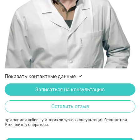
Показать контактные данные
Записаться на консультацию
Оставить отзыв
при записи online - у многих хирургов консультация бесплатная.
Уточняйте у оператора.