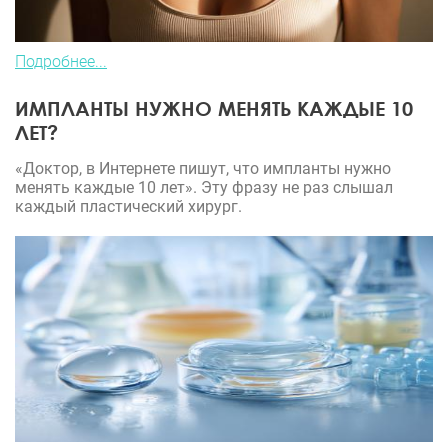
Подробнее...
ИМПЛАНТЫ НУЖНО МЕНЯТЬ КАЖДЫЕ 10
ЛЕТ?
«Доктор, в Интернете пишут, что импланты нужно
менять каждые 10 лет». Эту фразу не раз слышал
каждый пластический хирург.