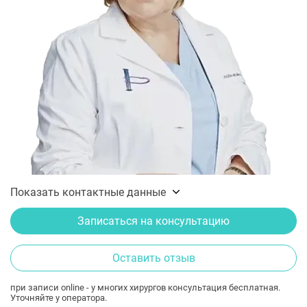
Показать контактные данные
Записаться на консультацию
Оставить отзыв
при записи online - у многих хирургов консультация бесплатная.
Уточняйте у оператора.