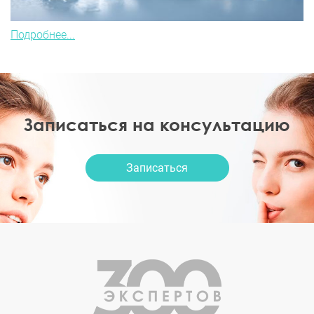
Подробнее...
Записаться на консультацию
Записаться