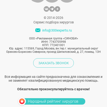
© 2014-2026
Сервис подбора хирургов
info@300experts.ru
ООО «Рекламная группа «СИНОБИ»
ИНН: 7743705998
КПП: 772401001
Юр. адрес: 115569, Город Москва, вн.тер.г. муниципальный округ
Орехово-Борисово Северное, проезд Шипиловский, д. 27, помещ. 13Н
ЗАКАЗАТЬ ЗВОНОК
Вся информация на сайте предназначена для ознакомления и
не заменяет квалифицированную медицинскую помощь.
Обязательно проконсультируйтесь с врачом!
Народный рейтинг хирургов