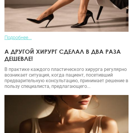
Подробнее...
А ДРУГОЙ ХИРУРГ СДЕЛАЛ В ДВА РАЗА
ДЕШЕВЛЕ!
В практике каждого пластического хирурга регулярно
возникает ситуация, когда пациент, посетивший
предварительную консультацию, принимает решение в
пользу специалиста, предлагающего...