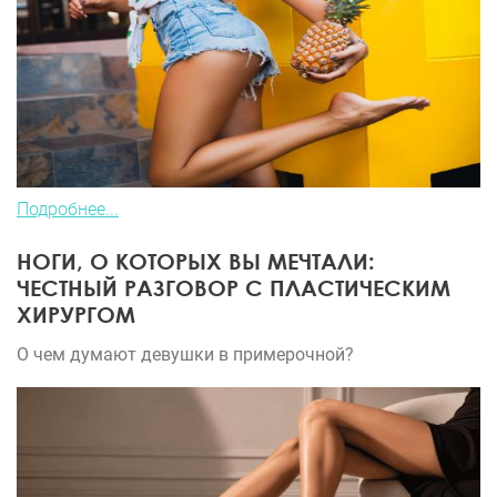
Подробнее...
НОГИ, О КОТОРЫХ ВЫ МЕЧТАЛИ:
ЧЕСТНЫЙ РАЗГОВОР С ПЛАСТИЧЕСКИМ
ХИРУРГОМ
О чем думают девушки в примерочной?