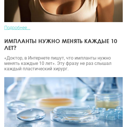
Подробнее...
ИМПЛАНТЫ НУЖНО МЕНЯТЬ КАЖДЫЕ 10
ЛЕТ?
«Доктор, в Интернете пишут, что импланты нужно
менять каждые 10 лет». Эту фразу не раз слышал
каждый пластический хирург.