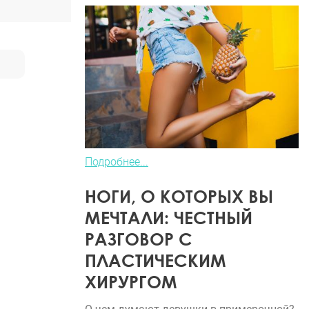
Подробнее...
НОГИ, О КОТОРЫХ ВЫ
МЕЧТАЛИ: ЧЕСТНЫЙ
РАЗГОВОР С
ПЛАСТИЧЕСКИМ
ХИРУРГОМ