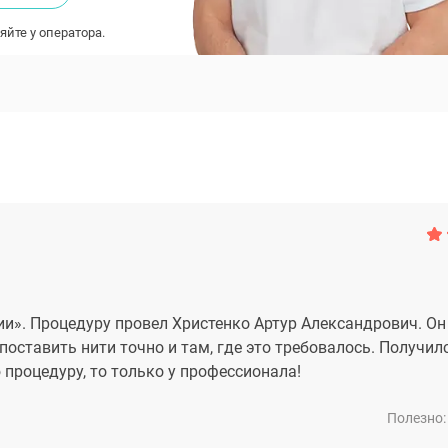
яйте у оператора.
и». Процедуру провел Христенко Артур Александрович. О
поставить нити точно и там, где это требовалось. Получил
процедуру, то только у профессионала!
Полезно: