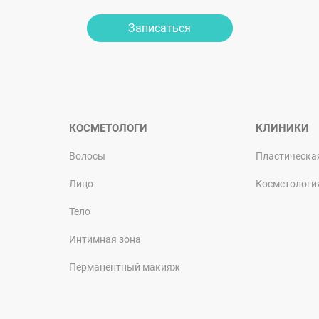
Записаться
КОСМЕТОЛОГИ
КЛИНИКИ
Волосы
Пластическа
Лицо
Косметологи
Тело
Интимная зона
Перманентный макияж