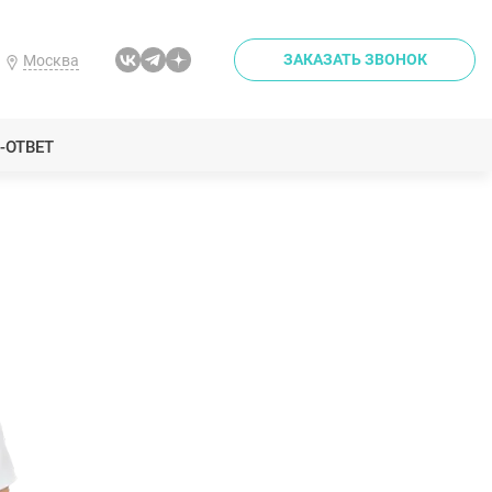
ЗАКАЗАТЬ ЗВОНОК
Москва
-ОТВЕТ