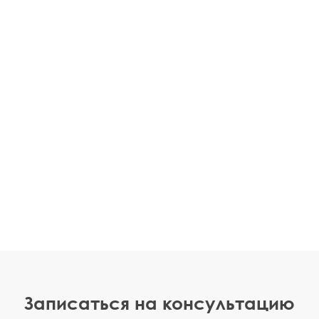
Записаться на консультацию