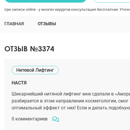
при записи online - у многих хирургов консультация бесплатная. Уточн
ГЛАВНАЯ
ОТЗЫВЫ
ОТЗЫВ №3374
Нитевой Лифтинг
НАСТЯ
Шикарнейший нитяной лифтинг мне сделали в «Амори
разбирается в этом направлении косметологии, смог 
оптимальный эффект от них! Если и делать подобную 
0 комментариев