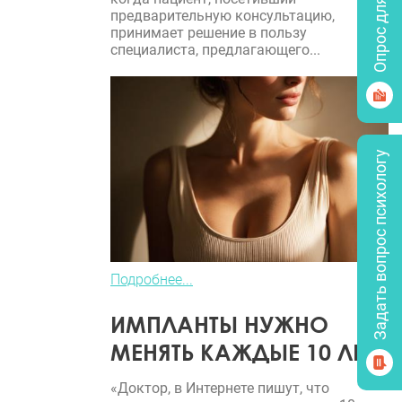
Опрос для врачей
предварительную консультацию,
принимает решение в пользу
специалиста, предлагающего...
Задать вопрос психологу
Подробнее...
ИМПЛАНТЫ НУЖНО
МЕНЯТЬ КАЖДЫЕ 10 ЛЕТ?
«Доктор, в Интернете пишут, что