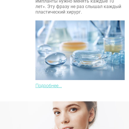
импланты нужно менять каждые 10
лет». Эту фразу не раз слышал каждый
пластический хирург.
Подробнее...