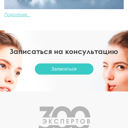
Подробнее...
Записаться на консультацию
Записаться