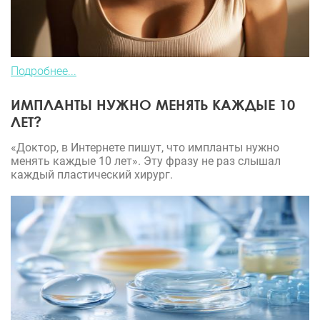
Подробнее...
ИМПЛАНТЫ НУЖНО МЕНЯТЬ КАЖДЫЕ 10
ЛЕТ?
«Доктор, в Интернете пишут, что импланты нужно
менять каждые 10 лет». Эту фразу не раз слышал
каждый пластический хирург.