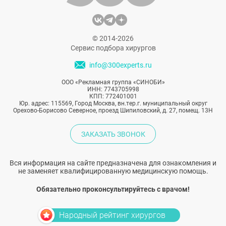
© 2014-2026
Сервис подбора хирургов
info@300experts.ru
ООО «Рекламная группа «СИНОБИ»
ИНН: 7743705998
КПП: 772401001
Юр. адрес: 115569, Город Москва, вн.тер.г. муниципальный округ
Орехово-Борисово Северное, проезд Шипиловский, д. 27, помещ. 13Н
ЗАКАЗАТЬ ЗВОНОК
Вся информация на сайте предназначена для ознакомления и
не заменяет квалифицированную медицинскую помощь.
Обязательно проконсультируйтесь с врачом!
Народный рейтинг хирургов