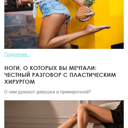
Подробнее...
НОГИ, О КОТОРЫХ ВЫ МЕЧТАЛИ:
ЧЕСТНЫЙ РАЗГОВОР С ПЛАСТИЧЕСКИМ
ХИРУРГОМ
О чем думают девушки в примерочной?