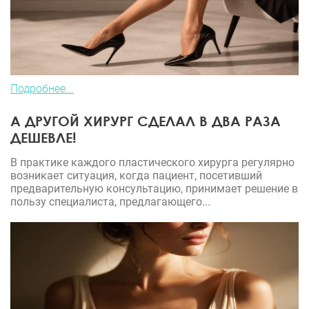
Подробнее...
А ДРУГОЙ ХИРУРГ СДЕЛАЛ В ДВА РАЗА
ДЕШЕВЛЕ!
В практике каждого пластического хирурга регулярно
возникает ситуация, когда пациент, посетивший
предварительную консультацию, принимает решение в
пользу специалиста, предлагающего...