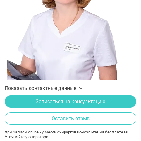
Показать контактные данные
Записаться на консультацию
Оставить отзыв
при записи online - у многих хирургов консультация бесплатная.
Уточняйте у оператора.