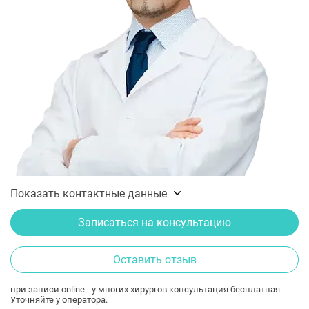
Показать контактные данные
Записаться на консультацию
Оставить отзыв
при записи online - у многих хирургов консультация бесплатная.
Уточняйте у оператора.