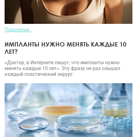
Подробнее...
ИМПЛАНТЫ НУЖНО МЕНЯТЬ КАЖДЫЕ 10
ЛЕТ?
«Доктор, в Интернете пишут, что импланты нужно
менять каждые 10 лет». Эту фразу не раз слышал
каждый пластический хирург.