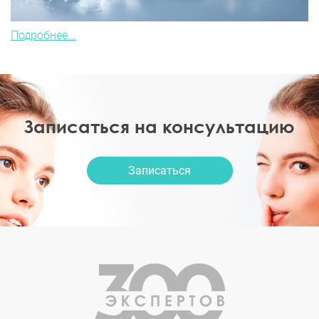
Подробнее...
Записаться на консультацию
Записаться