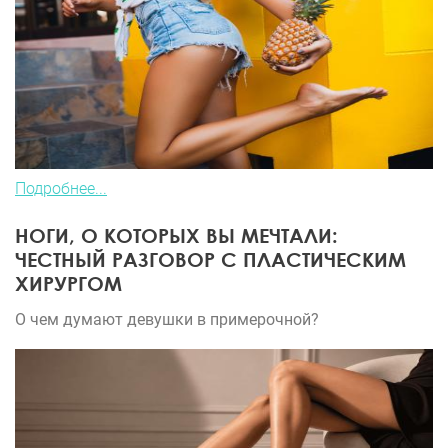
Подробнее...
НОГИ, О КОТОРЫХ ВЫ МЕЧТАЛИ:
ЧЕСТНЫЙ РАЗГОВОР С ПЛАСТИЧЕСКИМ
ХИРУРГОМ
О чем думают девушки в примерочной?