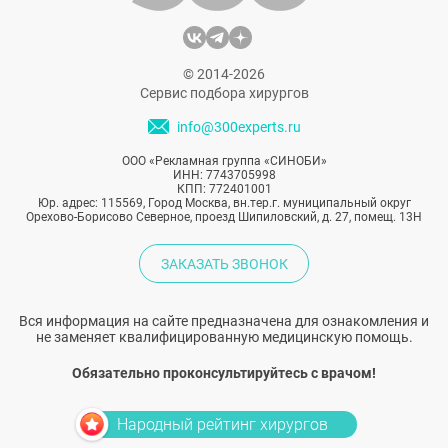
© 2014-2026
Сервис подбора хирургов
info@300experts.ru
ООО «Рекламная группа «СИНОБИ»
ИНН: 7743705998
КПП: 772401001
Юр. адрес: 115569, Город Москва, вн.тер.г. муниципальный округ
Орехово-Борисово Северное, проезд Шипиловский, д. 27, помещ. 13Н
ЗАКАЗАТЬ ЗВОНОК
Вся информация на сайте предназначена для ознакомления и
не заменяет квалифицированную медицинскую помощь.
Обязательно проконсультируйтесь с врачом!
Народный рейтинг хирургов