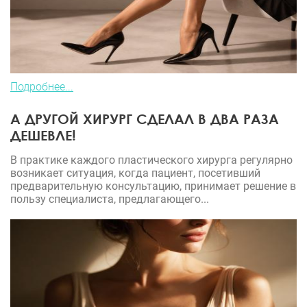
Подробнее...
А ДРУГОЙ ХИРУРГ СДЕЛАЛ В ДВА РАЗА
ДЕШЕВЛЕ!
В практике каждого пластического хирурга регулярно
возникает ситуация, когда пациент, посетивший
предварительную консультацию, принимает решение в
пользу специалиста, предлагающего...