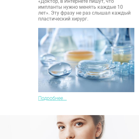
«Доктор, в Интернете пишут, что
импланты нужно менять каждые 10
лет». Эту фразу не раз слышал каждый
пластический хирург.
Подробнее...