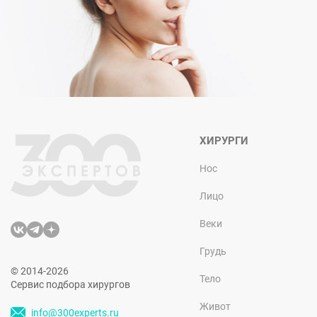
ХИРУРГИ
Нос
Лицо
Веки
Грудь
© 2014-2026
Тело
Сервис подбора хирургов
Живот
info@300experts.ru