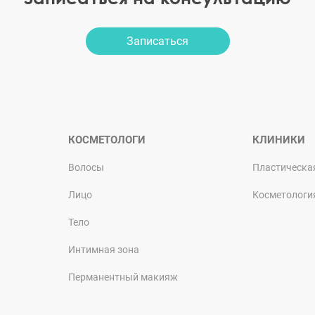
Записаться
КОСМЕТОЛОГИ
КЛИНИКИ
Волосы
Пластическа
Лицо
Косметологи
Тело
Интимная зона
Перманентный макияж