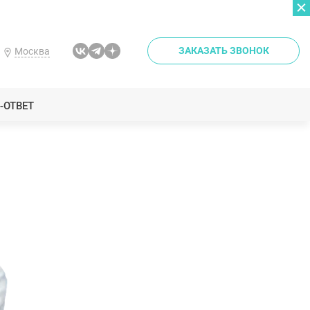
ЗАКАЗАТЬ ЗВОНОК
Москва
-ОТВЕТ