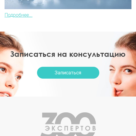
Подробнее...
Записаться на консультацию
Записаться