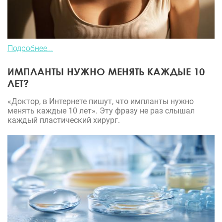
Подробнее...
ИМПЛАНТЫ НУЖНО МЕНЯТЬ КАЖДЫЕ 10
ЛЕТ?
«Доктор, в Интернете пишут, что импланты нужно
менять каждые 10 лет». Эту фразу не раз слышал
каждый пластический хирург.