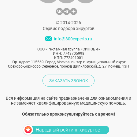
© 2014-2026
Сервис подбора хирургов
info@300experts.ru
ООО «Рекламная группа «СИНОБИ»
ИНН: 7743705998
КПП: 772401001
Юр. адрес: 115569, Город Москва, вн.тер.г. муниципальный округ
Орехово-Борисово Северное, проезд Шипиловский, д. 27, помещ. 13Н
ЗАКАЗАТЬ ЗВОНОК
Вся информация на сайте предназначена для ознакомления и
не заменяет квалифицированную медицинскую помощь.
Обязательно проконсультируйтесь с врачом!
Народный рейтинг хирургов