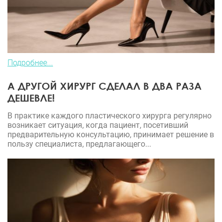
Подробнее...
А ДРУГОЙ ХИРУРГ СДЕЛАЛ В ДВА РАЗА
ДЕШЕВЛЕ!
В практике каждого пластического хирурга регулярно
возникает ситуация, когда пациент, посетивший
предварительную консультацию, принимает решение в
пользу специалиста, предлагающего...