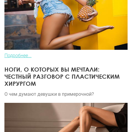
Подробнее...
НОГИ, О КОТОРЫХ ВЫ МЕЧТАЛИ:
ЧЕСТНЫЙ РАЗГОВОР С ПЛАСТИЧЕСКИМ
ХИРУРГОМ
О чем думают девушки в примерочной?