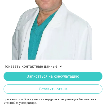
Показать контактные данные
Записаться на консультацию
Оставить отзыв
при записи online - у многих хирургов консультация бесплатная.
Уточняйте у оператора.