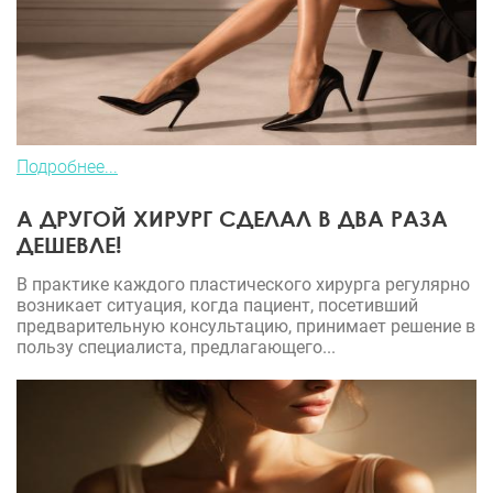
Подробнее...
А ДРУГОЙ ХИРУРГ СДЕЛАЛ В ДВА РАЗА
ДЕШЕВЛЕ!
В практике каждого пластического хирурга регулярно
возникает ситуация, когда пациент, посетивший
предварительную консультацию, принимает решение в
пользу специалиста, предлагающего...