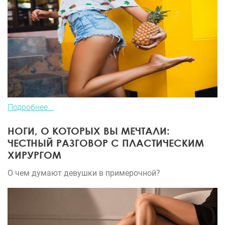
Подробнее...
НОГИ, О КОТОРЫХ ВЫ МЕЧТАЛИ:
ЧЕСТНЫЙ РАЗГОВОР С ПЛАСТИЧЕСКИМ
ХИРУРГОМ
О чем думают девушки в примерочной?