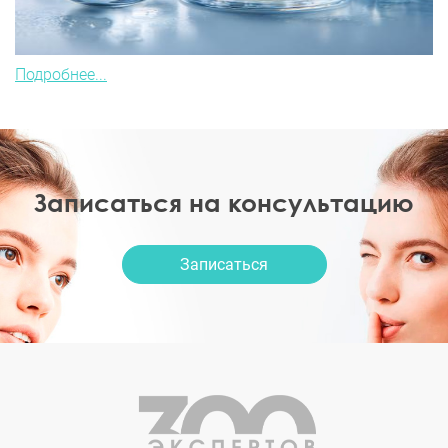
Подробнее...
Записаться на консультацию
Записаться