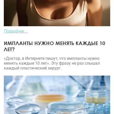
Подробнее...
ИМПЛАНТЫ НУЖНО МЕНЯТЬ КАЖДЫЕ 10
ЛЕТ?
«Доктор, в Интернете пишут, что импланты нужно
менять каждые 10 лет». Эту фразу не раз слышал
каждый пластический хирург.