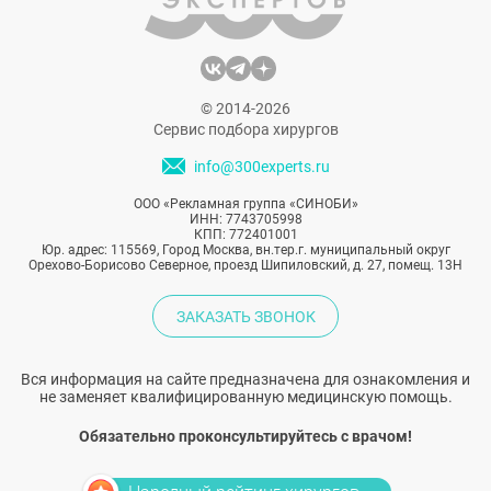
© 2014-2026
Сервис подбора хирургов
info@300experts.ru
ООО «Рекламная группа «СИНОБИ»
ИНН: 7743705998
КПП: 772401001
Юр. адрес: 115569, Город Москва, вн.тер.г. муниципальный округ
Орехово-Борисово Северное, проезд Шипиловский, д. 27, помещ. 13Н
ЗАКАЗАТЬ ЗВОНОК
Вся информация на сайте предназначена для ознакомления и
не заменяет квалифицированную медицинскую помощь.
Обязательно проконсультируйтесь с врачом!