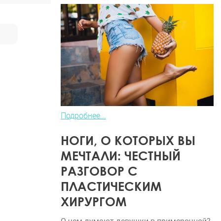
Подробнее...
НОГИ, О КОТОРЫХ ВЫ
МЕЧТАЛИ: ЧЕСТНЫЙ
РАЗГОВОР С
ПЛАСТИЧЕСКИМ
ХИРУРГОМ