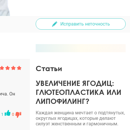
Исправить неточность
Статьи
УВЕЛИЧЕНИЕ ЯГОДИЦ:
ГЛЮТЕОПЛАСТИКА ИЛИ
ича. Он
ЛИПОФИЛИНГ?
Каждая женщина мечтает о подтянутых,
1
0
округлых ягодицах, которые делают
силуэт женственным и гармоничным.