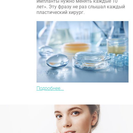
импланты нужно менять каждые 10
лет». Эту фразу не раз слышал каждый
пластический хирург.
Подробнее...