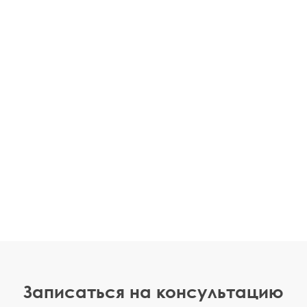
Записаться на консультацию