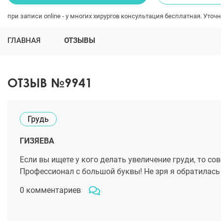
при записи online - у многих хирургов консультация бесплатная. Уточн
ГЛАВНАЯ
ОТЗЫВЫ
ОТЗЫВ №9941
Грудь
ГИЗЯЕВА
Если вы ищете у кого делать увеличение груди, то с
Профессионал с большой буквы! Не зря я обратилась 
0 комментариев