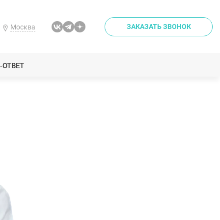
ЗАКАЗАТЬ ЗВОНОК
Москва
-ОТВЕТ