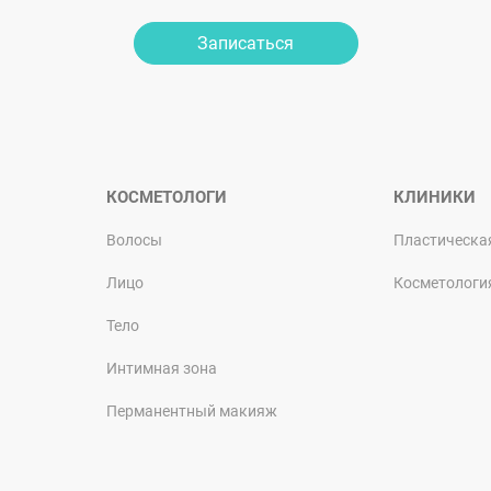
Записаться
КОСМЕТОЛОГИ
КЛИНИКИ
Волосы
Пластическа
Лицо
Косметологи
Тело
Интимная зона
Перманентный макияж