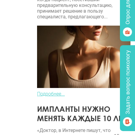
Опрос для врачей
предварительную консультацию,
принимает решение в пользу
специалиста, предлагающего...
Задать вопрос психологу
Подробнее...
ИМПЛАНТЫ НУЖНО
МЕНЯТЬ КАЖДЫЕ 10 ЛЕТ?
«Доктор, в Интернете пишут, что