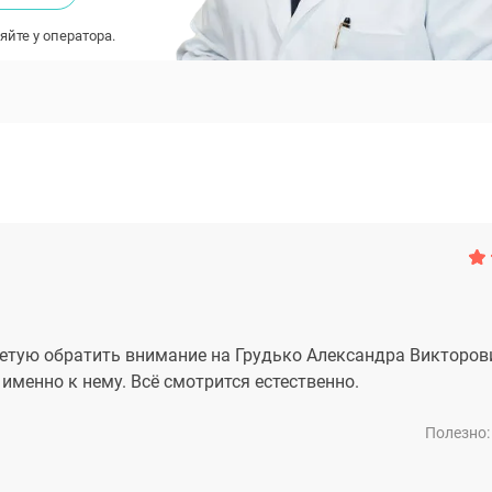
яйте у оператора.
оветую обратить внимание на Грудько Александра Викторов
именно к нему. Всё смотрится естественно.
Полезно: