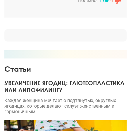
Полезно:
1
-1
Статьи
УВЕЛИЧЕНИЕ ЯГОДИЦ: ГЛЮТЕОПЛАСТИКА
ИЛИ ЛИПОФИЛИНГ?
Каждая женщина мечтает о подтянутых, округлых
ягодицах, которые делают силуэт женственным и
гармоничным.