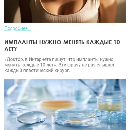
Подробнее...
ИМПЛАНТЫ НУЖНО МЕНЯТЬ КАЖДЫЕ 10
ЛЕТ?
«Доктор, в Интернете пишут, что импланты нужно
менять каждые 10 лет». Эту фразу не раз слышал
каждый пластический хирург.