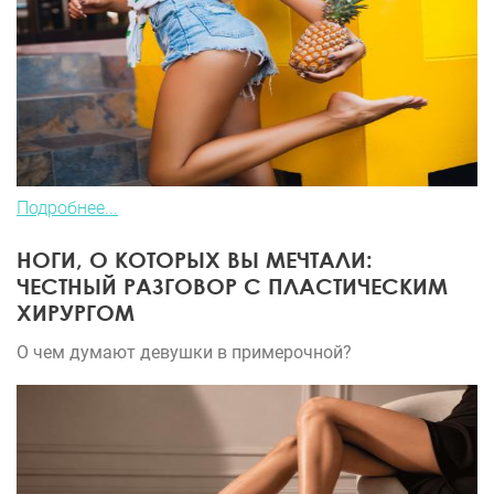
Подробнее...
НОГИ, О КОТОРЫХ ВЫ МЕЧТАЛИ:
ЧЕСТНЫЙ РАЗГОВОР С ПЛАСТИЧЕСКИМ
ХИРУРГОМ
О чем думают девушки в примерочной?