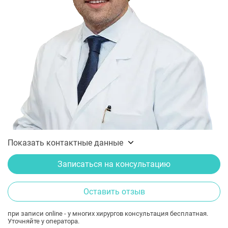
Показать контактные данные
Записаться на консультацию
Оставить отзыв
при записи online - у многих хирургов консультация бесплатная.
Уточняйте у оператора.