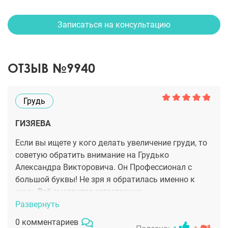
Записаться на консультацию
ОТЗЫВ №9940
Грудь
ГИЗЯЕВА
Если вы ищете у кого делать увеличение груди, то
советую обратить внимание на Грудько
Александра Викторовича. Он Профессионал с
большой буквы! Не зря я обратилась именно к
нему. Всё смотрится естественно.
Развернуть
0 комментариев