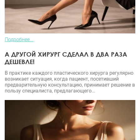
Подробнее...
А ДРУГОЙ ХИРУРГ СДЕЛАЛ В ДВА РАЗА
ДЕШЕВЛЕ!
В практике каждого пластического хирурга регулярно
возникает ситуация, когда пациент, посетивший
предварительную консультацию, принимает решение в
пользу специалиста, предлагающего...