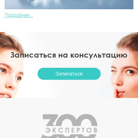
Подробнее...
Записаться на консультацию
Записаться