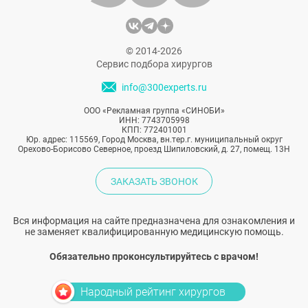
© 2014-2026
Сервис подбора хирургов
info@300experts.ru
ООО «Рекламная группа «СИНОБИ»
ИНН: 7743705998
КПП: 772401001
Юр. адрес: 115569, Город Москва, вн.тер.г. муниципальный округ
Орехово-Борисово Северное, проезд Шипиловский, д. 27, помещ. 13Н
ЗАКАЗАТЬ ЗВОНОК
Вся информация на сайте предназначена для ознакомления и
не заменяет квалифицированную медицинскую помощь.
Обязательно проконсультируйтесь с врачом!
Народный рейтинг хирургов