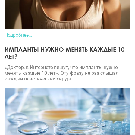
Подробнее...
ИМПЛАНТЫ НУЖНО МЕНЯТЬ КАЖДЫЕ 10
ЛЕТ?
«Доктор, в Интернете пишут, что импланты нужно
менять каждые 10 лет». Эту фразу не раз слышал
каждый пластический хирург.