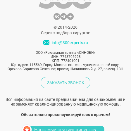
© 2014-2026
Сервис подбора хирургов
info@300experts.ru
ООО «Рекламная группа «СИНОБИ»
ИНН: 7743705998
КПП: 772401001
Юр. адрес: 115569, Город Москва, вн.тер.г. муниципальный округ
Орехово-Борисово Северное, проезд Шипиловский, д. 27, помещ. 13Н
ЗАКАЗАТЬ ЗВОНОК
Вся информация на сайте предназначена для ознакомления и
не заменяет квалифицированную медицинскую помощь.
Обязательно проконсультируйтесь с врачом!
Народный рейтинг хирургов