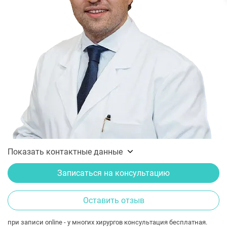
Показать контактные данные
Записаться на консультацию
Оставить отзыв
при записи online - у многих хирургов консультация бесплатная.