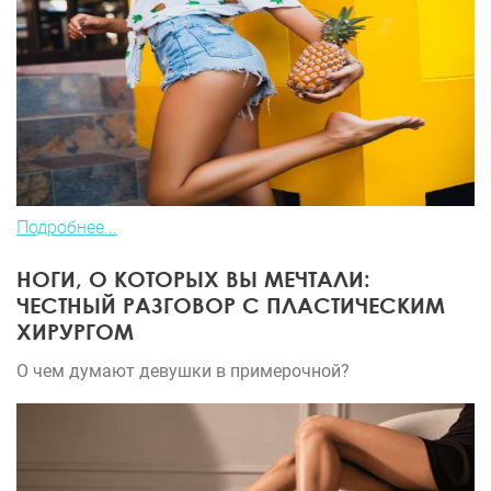
Подробнее...
НОГИ, О КОТОРЫХ ВЫ МЕЧТАЛИ:
ЧЕСТНЫЙ РАЗГОВОР С ПЛАСТИЧЕСКИМ
ХИРУРГОМ
О чем думают девушки в примерочной?