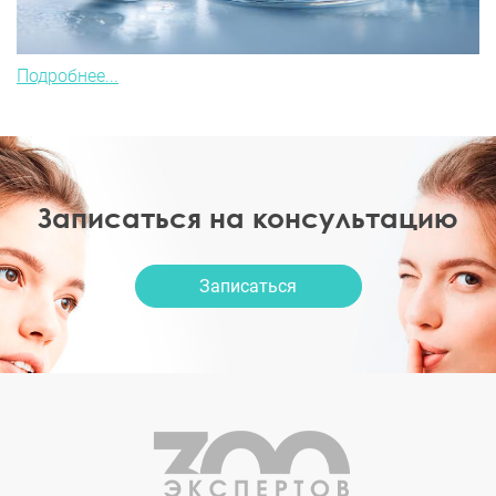
Подробнее...
Записаться на консультацию
Записаться