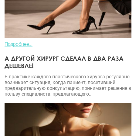
Подробнее...
А ДРУГОЙ ХИРУРГ СДЕЛАЛ В ДВА РАЗА
ДЕШЕВЛЕ!
В практике каждого пластического хирурга регулярно
возникает ситуация, когда пациент, посетивший
предварительную консультацию, принимает решение в
пользу специалиста, предлагающего...