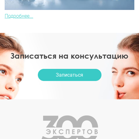
Подробнее...
Записаться на консультацию
Записаться