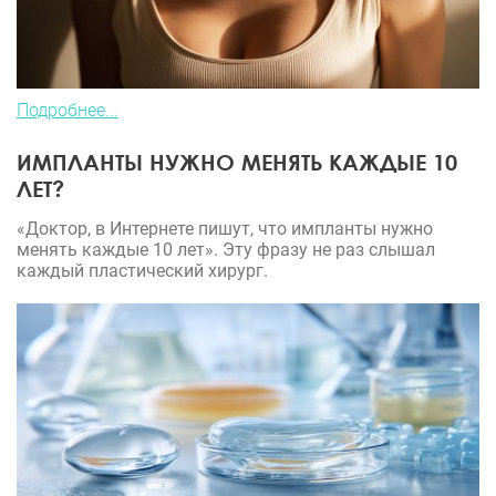
Подробнее...
ИМПЛАНТЫ НУЖНО МЕНЯТЬ КАЖДЫЕ 10
ЛЕТ?
«Доктор, в Интернете пишут, что импланты нужно
менять каждые 10 лет». Эту фразу не раз слышал
каждый пластический хирург.