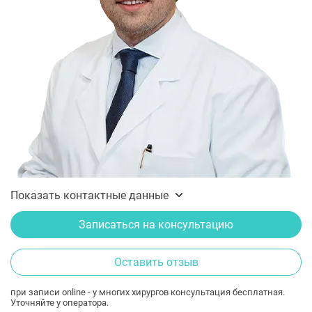
Показать контактные данные
Записаться на консультацию
Оставить отзыв
при записи online - у многих хирургов консультация бесплатная.
Уточняйте у оператора.