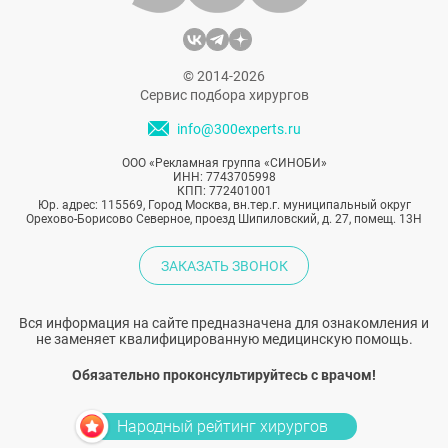
© 2014-2026
Сервис подбора хирургов
info@300experts.ru
ООО «Рекламная группа «СИНОБИ»
ИНН: 7743705998
КПП: 772401001
Юр. адрес: 115569, Город Москва, вн.тер.г. муниципальный округ
Орехово-Борисово Северное, проезд Шипиловский, д. 27, помещ. 13Н
ЗАКАЗАТЬ ЗВОНОК
Вся информация на сайте предназначена для ознакомления и
не заменяет квалифицированную медицинскую помощь.
Обязательно проконсультируйтесь с врачом!
Народный рейтинг хирургов