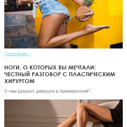
Подробнее...
НОГИ, О КОТОРЫХ ВЫ МЕЧТАЛИ:
ЧЕСТНЫЙ РАЗГОВОР С ПЛАСТИЧЕСКИМ
ХИРУРГОМ
О чем думают девушки в примерочной?