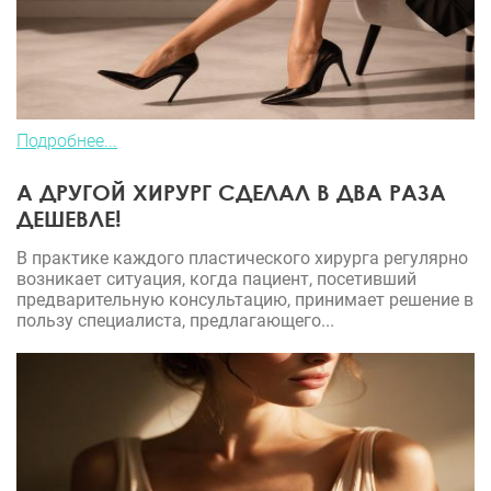
Подробнее...
А ДРУГОЙ ХИРУРГ СДЕЛАЛ В ДВА РАЗА
ДЕШЕВЛЕ!
В практике каждого пластического хирурга регулярно
возникает ситуация, когда пациент, посетивший
предварительную консультацию, принимает решение в
пользу специалиста, предлагающего...