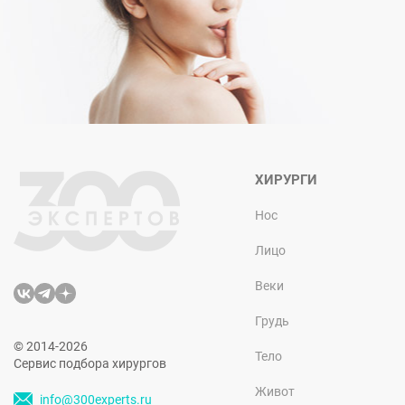
ХИРУРГИ
Нос
Лицо
Веки
Грудь
© 2014-2026
Тело
Сервис подбора хирургов
Живот
info@300experts.ru