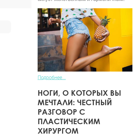
Подробнее...
НОГИ, О КОТОРЫХ ВЫ
МЕЧТАЛИ: ЧЕСТНЫЙ
РАЗГОВОР С
ПЛАСТИЧЕСКИМ
ХИРУРГОМ