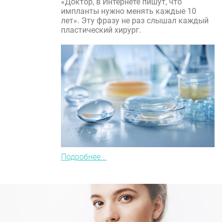
«Доктор, в Интернете пишут, что
импланты нужно менять каждые 10
лет». Эту фразу не раз слышал каждый
пластический хирург.
Подробнее...