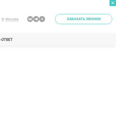
ЗАКАЗАТЬ ЗВОНОК
Москва
-ОТВЕТ