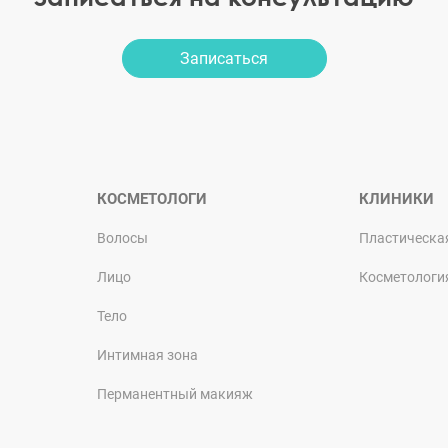
Записаться
КОСМЕТОЛОГИ
КЛИНИКИ
Волосы
Пластическа
Лицо
Косметологи
Тело
Интимная зона
Перманентный макияж