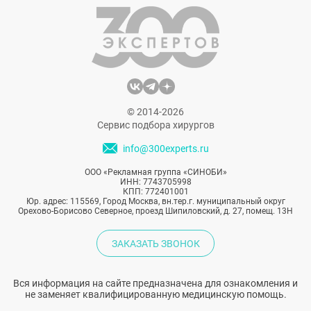
© 2014-2026
Сервис подбора хирургов
info@300experts.ru
ООО «Рекламная группа «СИНОБИ»
ИНН: 7743705998
КПП: 772401001
Юр. адрес: 115569, Город Москва, вн.тер.г. муниципальный округ
Орехово-Борисово Северное, проезд Шипиловский, д. 27, помещ. 13Н
ЗАКАЗАТЬ ЗВОНОК
Вся информация на сайте предназначена для ознакомления и
не заменяет квалифицированную медицинскую помощь.