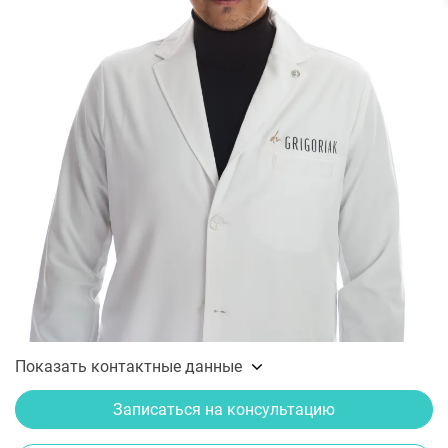
Показать контактные данные
Записаться на консультацию