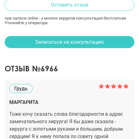
Оставить отзыв
при записи online - у многих хирургов консультация бесплатная.
Уточняйте у оператора.
Записаться на консультацию
ОТЗЫВ №6966
Грудь
МАРГАРИТА
Тоже хочу сказать слова благодарности в адрес
замечательного хирурга! Я бы даже сказала -
хирурга с золотыми руками и большим, добрым
сердцем! Я к нему попала по совету одной