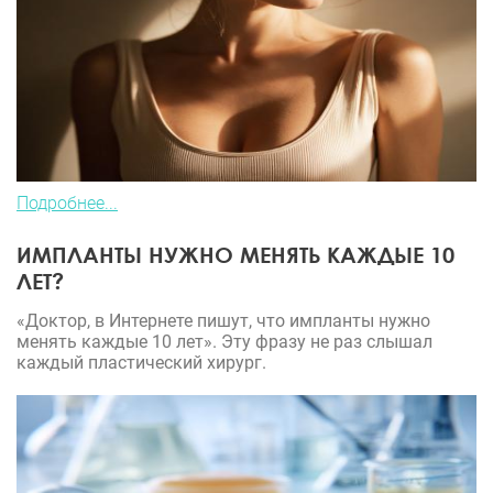
Подробнее...
ИМПЛАНТЫ НУЖНО МЕНЯТЬ КАЖДЫЕ 10
ЛЕТ?
«Доктор, в Интернете пишут, что импланты нужно
менять каждые 10 лет». Эту фразу не раз слышал
каждый пластический хирург.