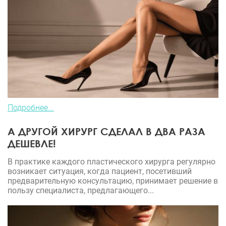
Подробнее...
А ДРУГОЙ ХИРУРГ СДЕЛАЛ В ДВА РАЗА
ДЕШЕВЛЕ!
В практике каждого пластического хирурга регулярно
возникает ситуация, когда пациент, посетивший
предварительную консультацию, принимает решение в
пользу специалиста, предлагающего...