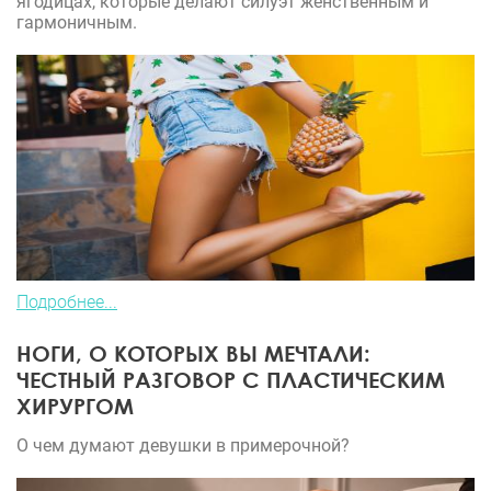
ягодицах, которые делают силуэт женственным и
гармоничным.
Подробнее...
НОГИ, О КОТОРЫХ ВЫ МЕЧТАЛИ:
ЧЕСТНЫЙ РАЗГОВОР С ПЛАСТИЧЕСКИМ
ХИРУРГОМ
О чем думают девушки в примерочной?