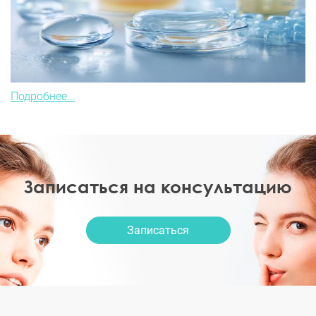
Подробнее...
Записаться на консультацию
Записаться