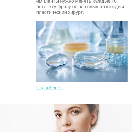
импланты нужно менять каждые 10
лет». Эту фразу не раз слышал каждый
пластический хирург.
Подробнее...