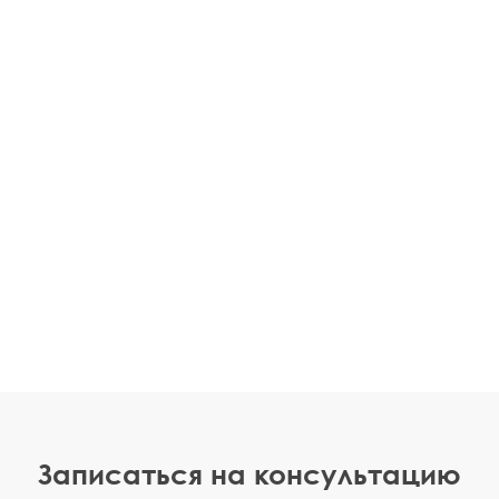
Записаться на консультацию