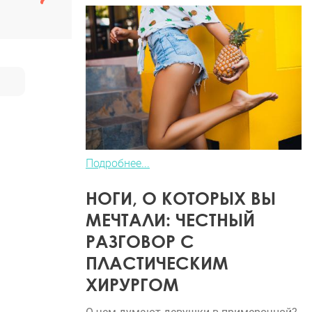
Подробнее...
НОГИ, О КОТОРЫХ ВЫ
МЕЧТАЛИ: ЧЕСТНЫЙ
РАЗГОВОР С
ПЛАСТИЧЕСКИМ
ХИРУРГОМ