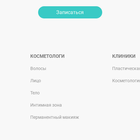
Записаться
КОСМЕТОЛОГИ
КЛИНИКИ
Волосы
Пластическа
Лицо
Косметологи
Тело
Интимная зона
Перманентный макияж