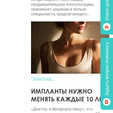
Опрос для врачей
предварительную консультацию,
принимает решение в пользу
специалиста, предлагающего...
Задать вопрос психологу
Подробнее...
ИМПЛАНТЫ НУЖНО
МЕНЯТЬ КАЖДЫЕ 10 ЛЕТ?
«Доктор, в Интернете пишут, что