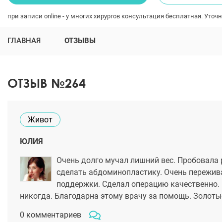
при записи online - у многих хирургов консультация бесплатная. Уточн
ГЛАВНАЯ
ОТЗЫВЫ
ОТЗЫВ №264
Живот
ЮЛИЯ
Очень долго мучал лишний вес. Пробовала 
сделать абдоминопластику. Очень пережива
поддержки. Сделал операцию качественно. 
никогда. Благодарна этому врачу за помощь. Золоты
0 комментариев