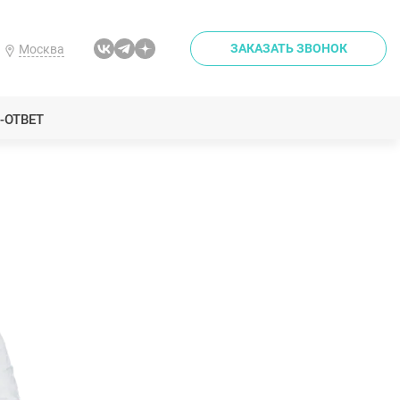
ЗАКАЗАТЬ ЗВОНОК
Москва
-ОТВЕТ