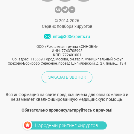
© 2014-2026
Сервис подбора хирургов
info@300experts.ru
ООО «Рекламная группа «СИНОБИ»
ИНН: 7743705998
КПП: 772401001
Юр. адрес: 115569, Город Москва, вн.тер.г. муниципальный округ
Орехово-Борисово Северное, проезд Шипиловский, д. 27, помещ. 13Н
ЗАКАЗАТЬ ЗВОНОК
Вся информация на сайте предназначена для ознакомления и
не заменяет квалифицированную медицинскую помощь.
Обязательно проконсультируйтесь с врачом!
Народный рейтинг хирургов