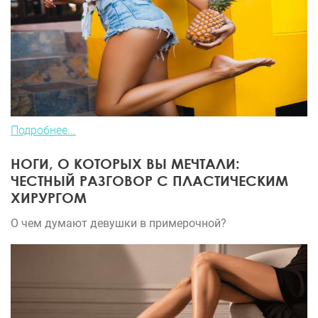
Подробнее...
НОГИ, О КОТОРЫХ ВЫ МЕЧТАЛИ:
ЧЕСТНЫЙ РАЗГОВОР С ПЛАСТИЧЕСКИМ
ХИРУРГОМ
О чем думают девушки в примерочной?