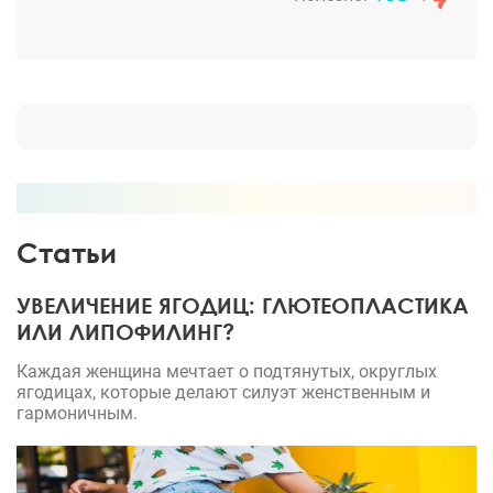
Статьи
УВЕЛИЧЕНИЕ ЯГОДИЦ: ГЛЮТЕОПЛАСТИКА
ИЛИ ЛИПОФИЛИНГ?
Каждая женщина мечтает о подтянутых, округлых
ягодицах, которые делают силуэт женственным и
гармоничным.