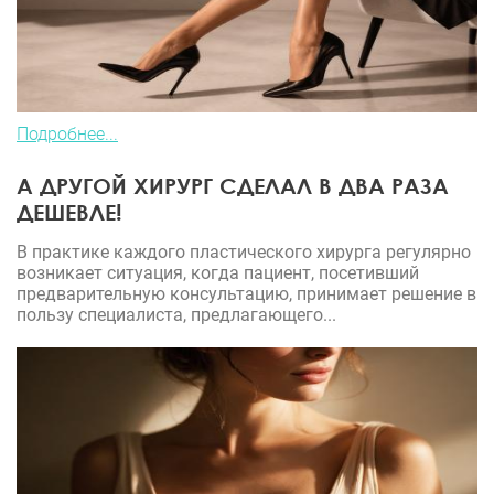
Подробнее...
А ДРУГОЙ ХИРУРГ СДЕЛАЛ В ДВА РАЗА
ДЕШЕВЛЕ!
В практике каждого пластического хирурга регулярно
возникает ситуация, когда пациент, посетивший
предварительную консультацию, принимает решение в
пользу специалиста, предлагающего...