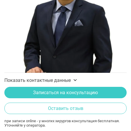
Показать контактные данные
Записаться на консультацию
Оставить отзыв
при записи online - у многих хирургов консультация бесплатная.
Уточняйте у оператора.