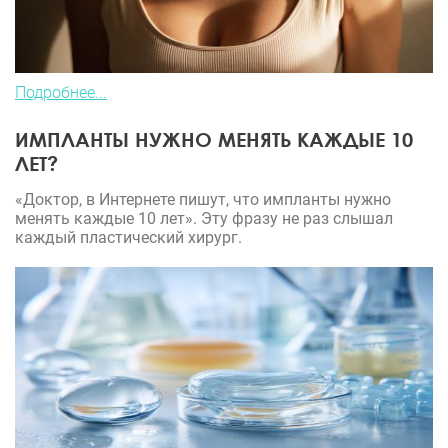
Подробнее...
ИМПЛАНТЫ НУЖНО МЕНЯТЬ КАЖДЫЕ 10
ЛЕТ?
«Доктор, в Интернете пишут, что импланты нужно
менять каждые 10 лет». Эту фразу не раз слышал
каждый пластический хирург.