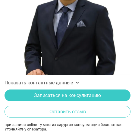
Показать контактные данные
Записаться на консультацию
Оставить отзыв
при записи online - у многих хирургов консультация бесплатная.
Уточняйте у оператора.