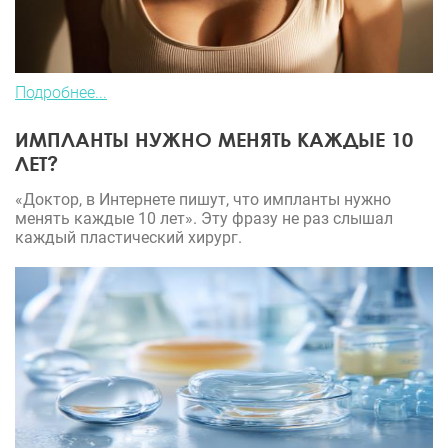
Подробнее...
ИМПЛАНТЫ НУЖНО МЕНЯТЬ КАЖДЫЕ 10
ЛЕТ?
«Доктор, в Интернете пишут, что импланты нужно
менять каждые 10 лет». Эту фразу не раз слышал
каждый пластический хирург.