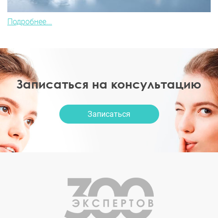
Подробнее...
Записаться на консультацию
Записаться