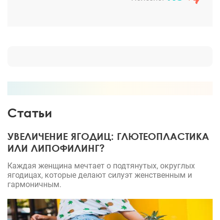
Статьи
УВЕЛИЧЕНИЕ ЯГОДИЦ: ГЛЮТЕОПЛАСТИКА
ИЛИ ЛИПОФИЛИНГ?
Каждая женщина мечтает о подтянутых, округлых
ягодицах, которые делают силуэт женственным и
гармоничным.