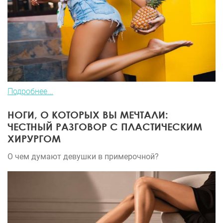
Подробнее...
НОГИ, О КОТОРЫХ ВЫ МЕЧТАЛИ:
ЧЕСТНЫЙ РАЗГОВОР С ПЛАСТИЧЕСКИМ
ХИРУРГОМ
О чем думают девушки в примерочной?