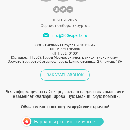
© 2014-2026
Сервис подбора хирургов
info@300experts.ru
ООО «Рекламная группа «СИНОБИ»
ИНН: 7743705998
КПП: 772401001
Юр. адрес: 115569, Город Москва, вн.тер.г. муниципальный округ
Орехово-Борисово Северное, проезд Шипиловский, д. 27, помещ. 13Н
ЗАКАЗАТЬ ЗВОНОК
Вся информация на сайте предназначена для ознакомления и
не заменяет квалифицированную медицинскую помощь.
Обязательно проконсультируйтесь с врачом!
Народный рейтинг хирургов