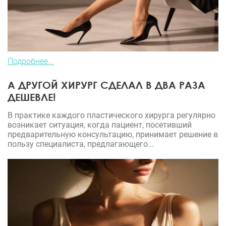
Подробнее...
А ДРУГОЙ ХИРУРГ СДЕЛАЛ В ДВА РАЗА
ДЕШЕВЛЕ!
В практике каждого пластического хирурга регулярно
возникает ситуация, когда пациент, посетивший
предварительную консультацию, принимает решение в
пользу специалиста, предлагающего...