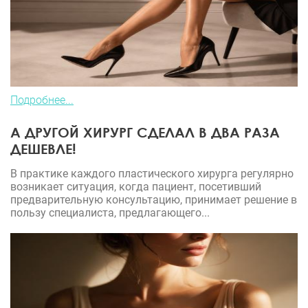
Подробнее...
А ДРУГОЙ ХИРУРГ СДЕЛАЛ В ДВА РАЗА
ДЕШЕВЛЕ!
В практике каждого пластического хирурга регулярно
возникает ситуация, когда пациент, посетивший
предварительную консультацию, принимает решение в
пользу специалиста, предлагающего...