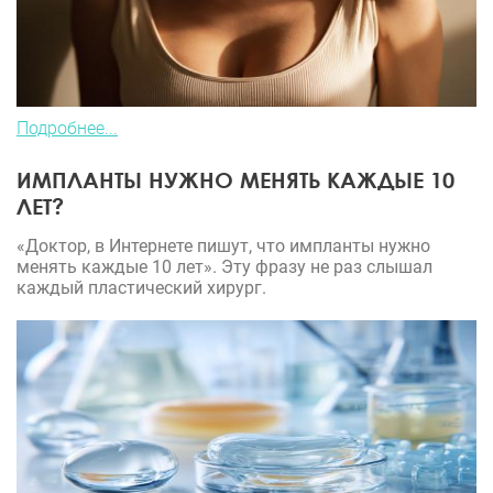
Подробнее...
ИМПЛАНТЫ НУЖНО МЕНЯТЬ КАЖДЫЕ 10
ЛЕТ?
«Доктор, в Интернете пишут, что импланты нужно
менять каждые 10 лет». Эту фразу не раз слышал
каждый пластический хирург.