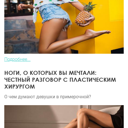
Подробнее...
НОГИ, О КОТОРЫХ ВЫ МЕЧТАЛИ:
ЧЕСТНЫЙ РАЗГОВОР С ПЛАСТИЧЕСКИМ
ХИРУРГОМ
О чем думают девушки в примерочной?