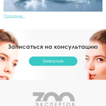
Подробнее...
Записаться на консультацию
Записаться