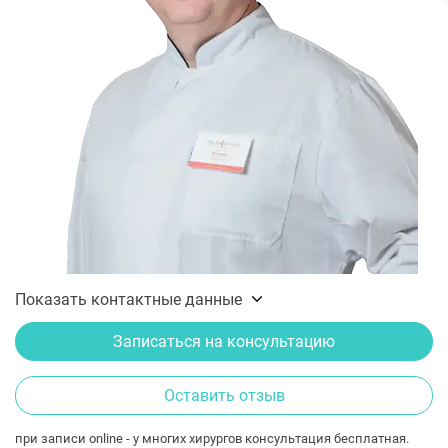
Показать контактные данные
Записаться на консультацию
Оставить отзыв
при записи online - у многих хирургов консультация бесплатная.