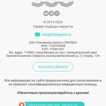
© 2014-2026
Сервис подбора хирургов
info@300experts.ru
ООО «Рекламная группа «СИНОБИ»
ИНН: 7743705998
КПП: 772401001
Юр. адрес: 115569, Город Москва, вн.тер.г. муниципальный округ
Орехово-Борисово Северное, проезд Шипиловский, д. 27, помещ. 13Н
ЗАКАЗАТЬ ЗВОНОК
Вся информация на сайте предназначена для ознакомления и
не заменяет квалифицированную медицинскую помощь.
Обязательно проконсультируйтесь с врачом!
Народный рейтинг хирургов