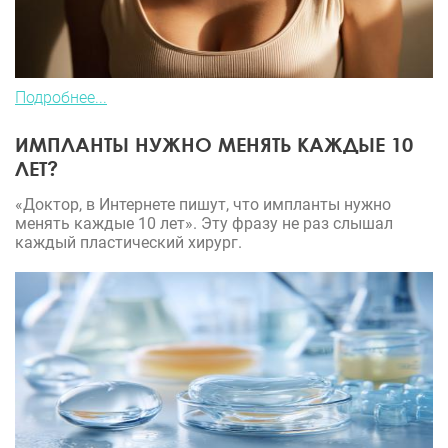
Подробнее...
ИМПЛАНТЫ НУЖНО МЕНЯТЬ КАЖДЫЕ 10
ЛЕТ?
«Доктор, в Интернете пишут, что импланты нужно
менять каждые 10 лет». Эту фразу не раз слышал
каждый пластический хирург.