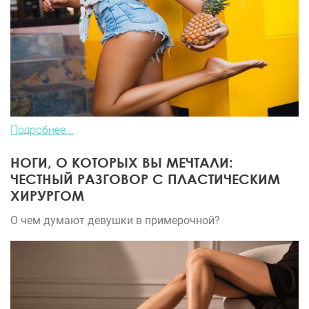
Подробнее...
НОГИ, О КОТОРЫХ ВЫ МЕЧТАЛИ:
ЧЕСТНЫЙ РАЗГОВОР С ПЛАСТИЧЕСКИМ
ХИРУРГОМ
О чем думают девушки в примерочной?