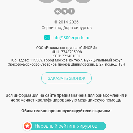
© 2014-2026
Сервис подбора хирургов
info@300experts.ru
ООО «Рекламная группа «СИНОБИ»
ИНН: 7743705998
КПП: 772401001
Юр. адрес: 115569, Город Москва, вн.тер.г. муниципальный округ
Орехово-Борисово Северное, проезд Шипиловский, д. 27, помещ. 13Н
ЗАКАЗАТЬ ЗВОНОК
Вся информация на сайте предназначена для ознакомления и
не заменяет квалифицированную медицинскую помощь.
Обязательно проконсультируйтесь с врачом!
Народный рейтинг хирургов