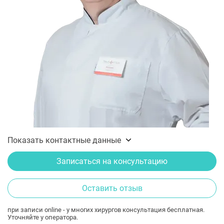
Показать контактные данные
Записаться на консультацию
Оставить отзыв
при записи online - у многих хирургов консультация бесплатная.
Уточняйте у оператора.