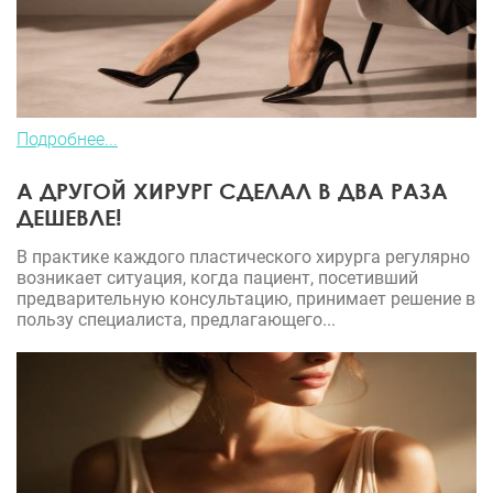
Подробнее...
А ДРУГОЙ ХИРУРГ СДЕЛАЛ В ДВА РАЗА
ДЕШЕВЛЕ!
В практике каждого пластического хирурга регулярно
возникает ситуация, когда пациент, посетивший
предварительную консультацию, принимает решение в
пользу специалиста, предлагающего...