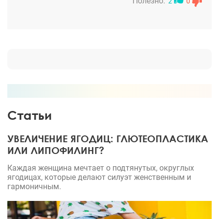
Полезно:
2
0
Статьи
УВЕЛИЧЕНИЕ ЯГОДИЦ: ГЛЮТЕОПЛАСТИКА
ИЛИ ЛИПОФИЛИНГ?
Каждая женщина мечтает о подтянутых, округлых
ягодицах, которые делают силуэт женственным и
гармоничным.