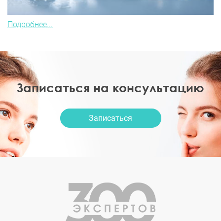
Подробнее...
Записаться на консультацию
Записаться