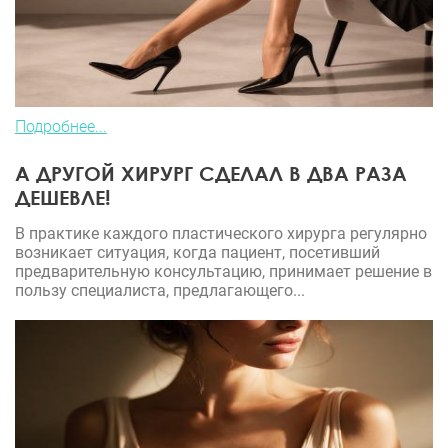
Подробнее...
А ДРУГОЙ ХИРУРГ СДЕЛАЛ В ДВА РАЗА
ДЕШЕВЛЕ!
В практике каждого пластического хирурга регулярно
возникает ситуация, когда пациент, посетивший
предварительную консультацию, принимает решение в
пользу специалиста, предлагающего...