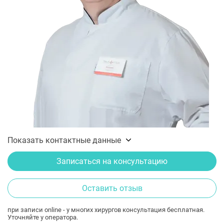
Показать контактные данные
Записаться на консультацию
Оставить отзыв
при записи online - у многих хирургов консультация бесплатная.
Уточняйте у оператора.