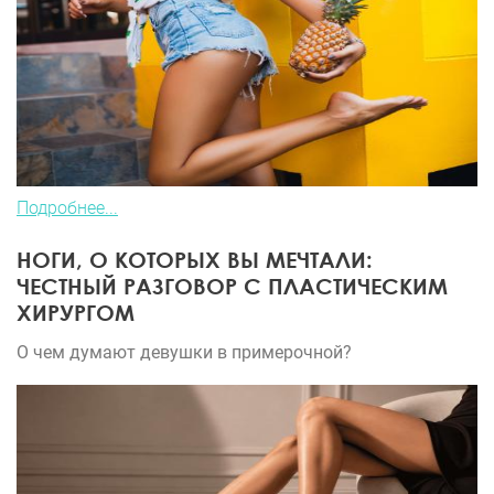
Подробнее...
НОГИ, О КОТОРЫХ ВЫ МЕЧТАЛИ:
ЧЕСТНЫЙ РАЗГОВОР С ПЛАСТИЧЕСКИМ
ХИРУРГОМ
О чем думают девушки в примерочной?