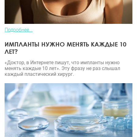
Подробнее...
ИМПЛАНТЫ НУЖНО МЕНЯТЬ КАЖДЫЕ 10
ЛЕТ?
«Доктор, в Интернете пишут, что импланты нужно
менять каждые 10 лет». Эту фразу не раз слышал
каждый пластический хирург.