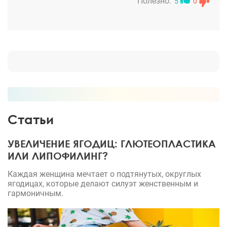
Полезно:
5
0
Статьи
УВЕЛИЧЕНИЕ ЯГОДИЦ: ГЛЮТЕОПЛАСТИКА
ИЛИ ЛИПОФИЛИНГ?
Каждая женщина мечтает о подтянутых, округлых
ягодицах, которые делают силуэт женственным и
гармоничным.