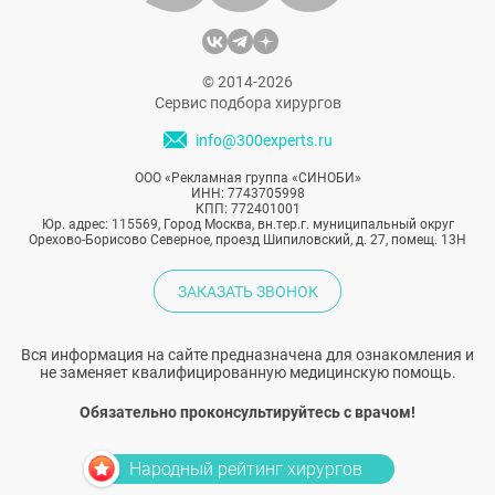
© 2014-2026
Сервис подбора хирургов
info@300experts.ru
ООО «Рекламная группа «СИНОБИ»
ИНН: 7743705998
КПП: 772401001
Юр. адрес: 115569, Город Москва, вн.тер.г. муниципальный округ
Орехово-Борисово Северное, проезд Шипиловский, д. 27, помещ. 13Н
ЗАКАЗАТЬ ЗВОНОК
Вся информация на сайте предназначена для ознакомления и
не заменяет квалифицированную медицинскую помощь.
Обязательно проконсультируйтесь с врачом!
Народный рейтинг хирургов