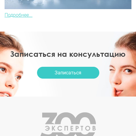
Подробнее...
Записаться на консультацию
Записаться