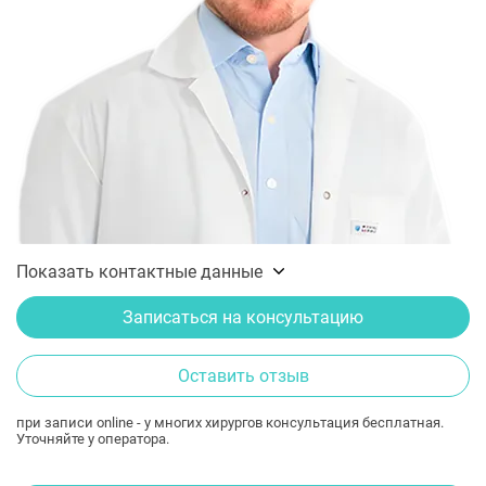
Показать контактные данные
Записаться на консультацию
Оставить отзыв
при записи online - у многих хирургов консультация бесплатная.
Уточняйте у оператора.