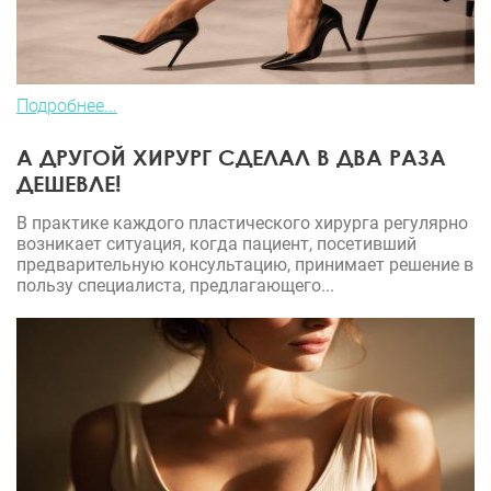
Подробнее...
А ДРУГОЙ ХИРУРГ СДЕЛАЛ В ДВА РАЗА
ДЕШЕВЛЕ!
В практике каждого пластического хирурга регулярно
возникает ситуация, когда пациент, посетивший
предварительную консультацию, принимает решение в
пользу специалиста, предлагающего...