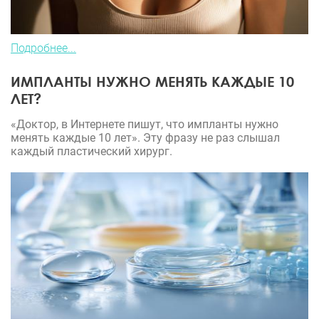
Подробнее...
ИМПЛАНТЫ НУЖНО МЕНЯТЬ КАЖДЫЕ 10
ЛЕТ?
«Доктор, в Интернете пишут, что импланты нужно
менять каждые 10 лет». Эту фразу не раз слышал
каждый пластический хирург.