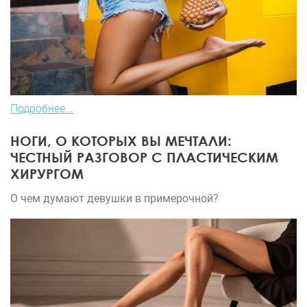
Подробнее...
НОГИ, О КОТОРЫХ ВЫ МЕЧТАЛИ:
ЧЕСТНЫЙ РАЗГОВОР С ПЛАСТИЧЕСКИМ
ХИРУРГОМ
О чем думают девушки в примерочной?