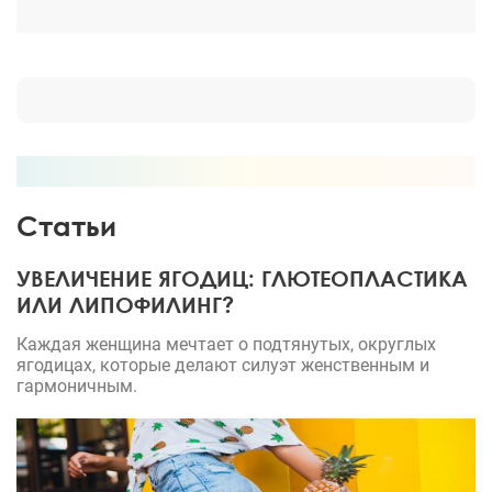
Статьи
УВЕЛИЧЕНИЕ ЯГОДИЦ: ГЛЮТЕОПЛАСТИКА
ИЛИ ЛИПОФИЛИНГ?
Каждая женщина мечтает о подтянутых, округлых
ягодицах, которые делают силуэт женственным и
гармоничным.