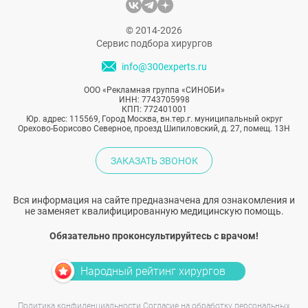
© 2014-2026
Сервис подбора хирургов
info@300experts.ru
ООО «Рекламная группа «СИНОБИ»
ИНН: 7743705998
КПП: 772401001
Юр. адрес: 115569, Город Москва, вн.тер.г. муниципальный округ
Орехово-Борисово Северное, проезд Шипиловский, д. 27, помещ. 13Н
ЗАКАЗАТЬ ЗВОНОК
Вся информация на сайте предназначена для ознакомления и
не заменяет квалифицированную медицинскую помощь.
Обязательно проконсультируйтесь с врачом!
Народный рейтинг хирургов
Политика конфиденциальности
Согласие на обработку персональных