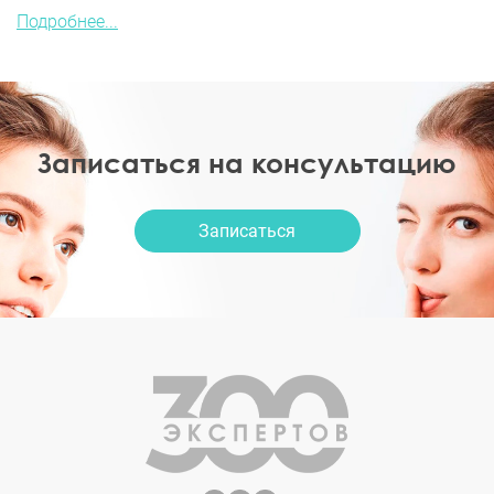
Подробнее...
Записаться на консультацию
Записаться