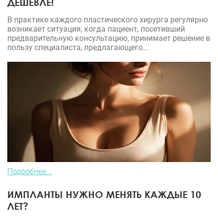
ДЕШЕВЛЕ!
В практике каждого пластического хирурга регулярно
возникает ситуация, когда пациент, посетивший
предварительную консультацию, принимает решение в
пользу специалиста, предлагающего...
Подробнее...
ИМПЛАНТЫ НУЖНО МЕНЯТЬ КАЖДЫЕ 10
ЛЕТ?