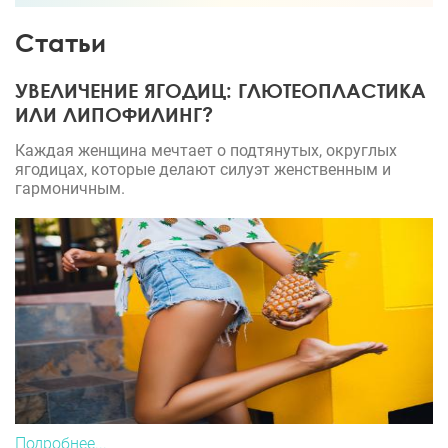
Статьи
УВЕЛИЧЕНИЕ ЯГОДИЦ: ГЛЮТЕОПЛАСТИКА
ИЛИ ЛИПОФИЛИНГ?
Каждая женщина мечтает о подтянутых, округлых
ягодицах, которые делают силуэт женственным и
гармоничным.
Подробнее...