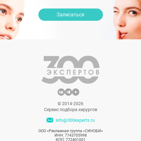
Записаться
© 2014-2026
Сервис подбора хирургов
info@300experts.ru
ООО «Рекламная группа «СИНОБИ»
ИНН: 7743705998
КПП: 772401001