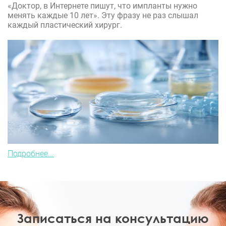
«Доктор, в Интернете пишут, что импланты нужно
менять каждые 10 лет». Эту фразу не раз слышал
каждый пластический хирург.
Подробнее...
Записаться на консультацию