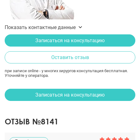
Показать контактные данные
Записаться на консультацию
Оставить отзыв
при записи online - у многих хирургов консультация бесплатная.
Уточняйте у оператора.
Записаться на консультацию
ОТЗЫВ №8141