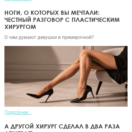
НОГИ, О КОТОРЫХ ВЫ МЕЧТАЛИ:
ЧЕСТНЫЙ РАЗГОВОР С ПЛАСТИЧЕСКИМ
ХИРУРГОМ
О чем думают девушки в примерочной?
Подробнее...
А ДРУГОЙ ХИРУРГ СДЕЛАЛ В ДВА РАЗА