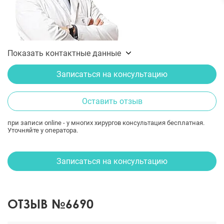
Показать контактные данные
Записаться на консультацию
Оставить отзыв
при записи online - у многих хирургов консультация бесплатная.
Уточняйте у оператора.
Записаться на консультацию
ОТЗЫВ №6690