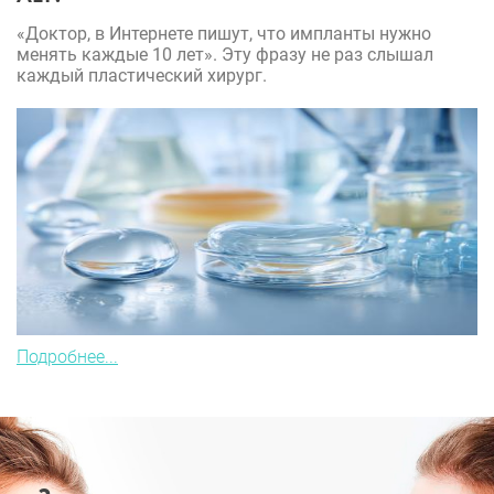
«Доктор, в Интернете пишут, что импланты нужно
менять каждые 10 лет». Эту фразу не раз слышал
каждый пластический хирург.
Подробнее...