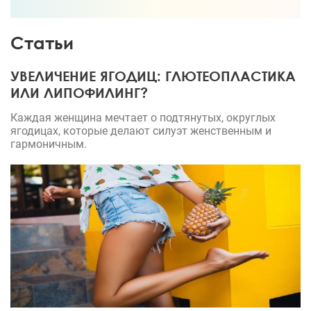
Статьи
УВЕЛИЧЕНИЕ ЯГОДИЦ: ГЛЮТЕОПЛАСТИКА
ИЛИ ЛИПОФИЛИНГ?
Каждая женщина мечтает о подтянутых, округлых
ягодицах, которые делают силуэт женственным и
гармоничным.