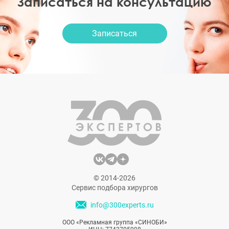
Записаться на консультацию
Записаться
© 2014-2026
Сервис подбора хирургов
info@300experts.ru
ООО «Рекламная группа «СИНОБИ»