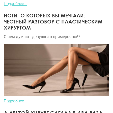
Подробнее...
НОГИ, О КОТОРЫХ ВЫ МЕЧТАЛИ:
ЧЕСТНЫЙ РАЗГОВОР С ПЛАСТИЧЕСКИМ
ХИРУРГОМ
О чем думают девушки в примерочной?
Подробнее...
А ДРУГОЙ ХИРУРГ СДЕЛАЛ В ДВА РАЗА