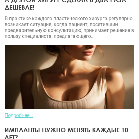
ДЕШЕВЛЕ!
В практике каждого пластического хирурга регулярно
возникает ситуация, когда пациент, посетивший
предварительную консультацию, принимает решение в
пользу специалиста, предлагающего...
Подробнее...
ИМПЛАНТЫ НУЖНО МЕНЯТЬ КАЖДЫЕ 10
ЛЕТ?