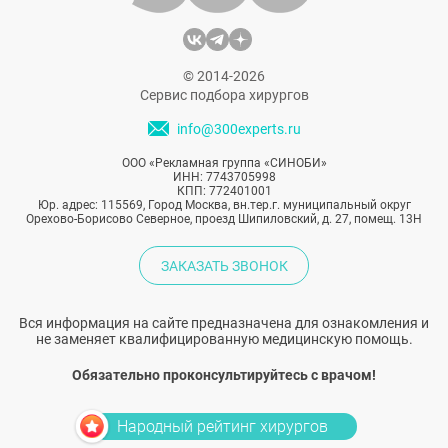
© 2014-2026
Сервис подбора хирургов
info@300experts.ru
ООО «Рекламная группа «СИНОБИ»
ИНН: 7743705998
КПП: 772401001
Юр. адрес: 115569, Город Москва, вн.тер.г. муниципальный округ
Орехово-Борисово Северное, проезд Шипиловский, д. 27, помещ. 13Н
ЗАКАЗАТЬ ЗВОНОК
Вся информация на сайте предназначена для ознакомления и
не заменяет квалифицированную медицинскую помощь.
Обязательно проконсультируйтесь с врачом!
Народный рейтинг хирургов