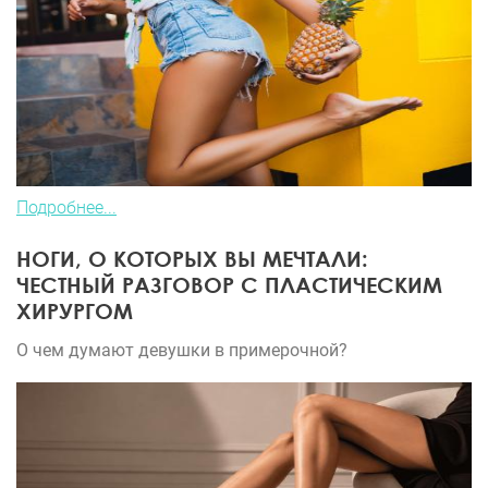
Подробнее...
НОГИ, О КОТОРЫХ ВЫ МЕЧТАЛИ:
ЧЕСТНЫЙ РАЗГОВОР С ПЛАСТИЧЕСКИМ
ХИРУРГОМ
О чем думают девушки в примерочной?