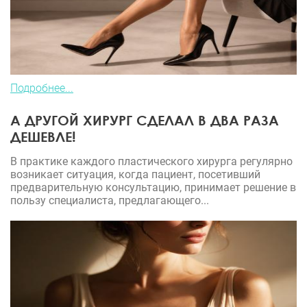
Подробнее...
А ДРУГОЙ ХИРУРГ СДЕЛАЛ В ДВА РАЗА
ДЕШЕВЛЕ!
В практике каждого пластического хирурга регулярно
возникает ситуация, когда пациент, посетивший
предварительную консультацию, принимает решение в
пользу специалиста, предлагающего...