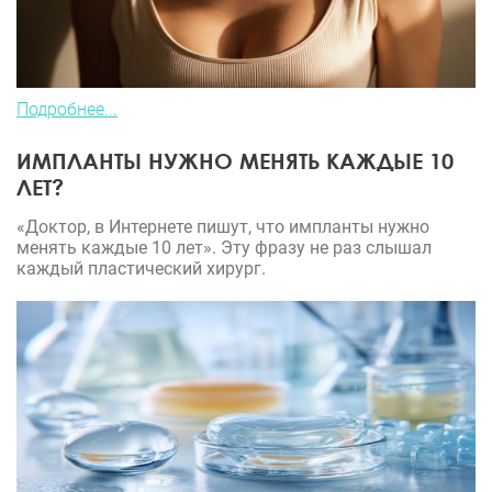
Подробнее...
ИМПЛАНТЫ НУЖНО МЕНЯТЬ КАЖДЫЕ 10
ЛЕТ?
«Доктор, в Интернете пишут, что импланты нужно
менять каждые 10 лет». Эту фразу не раз слышал
каждый пластический хирург.