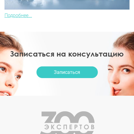
Подробнее...
Записаться на консультацию
Записаться