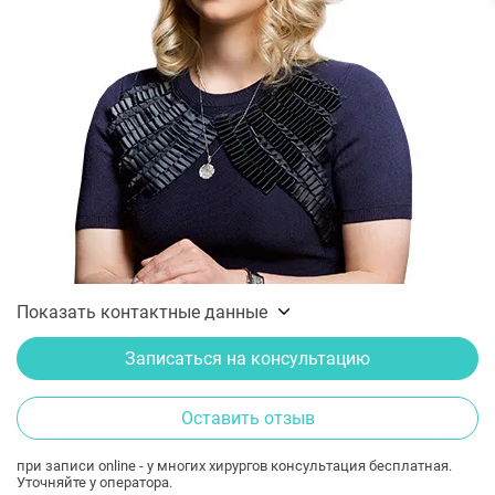
Показать контактные данные
Записаться на консультацию
Оставить отзыв
при записи online - у многих хирургов консультация бесплатная.
Уточняйте у оператора.