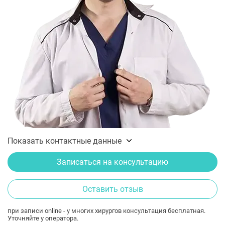
Показать контактные данные
Записаться на консультацию
Оставить отзыв
при записи online - у многих хирургов консультация бесплатная.
Уточняйте у оператора.