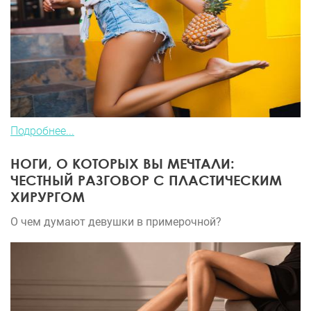
Подробнее...
НОГИ, О КОТОРЫХ ВЫ МЕЧТАЛИ:
ЧЕСТНЫЙ РАЗГОВОР С ПЛАСТИЧЕСКИМ
ХИРУРГОМ
О чем думают девушки в примерочной?