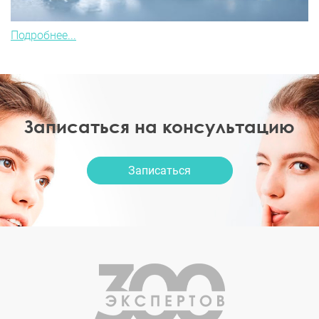
Подробнее...
Записаться на консультацию
Записаться