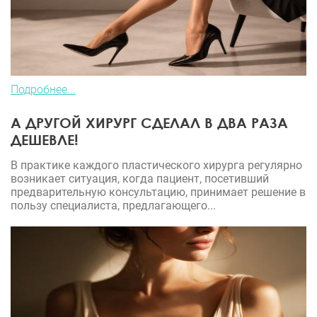
Подробнее...
А ДРУГОЙ ХИРУРГ СДЕЛАЛ В ДВА РАЗА
ДЕШЕВЛЕ!
В практике каждого пластического хирурга регулярно
возникает ситуация, когда пациент, посетивший
предварительную консультацию, принимает решение в
пользу специалиста, предлагающего...