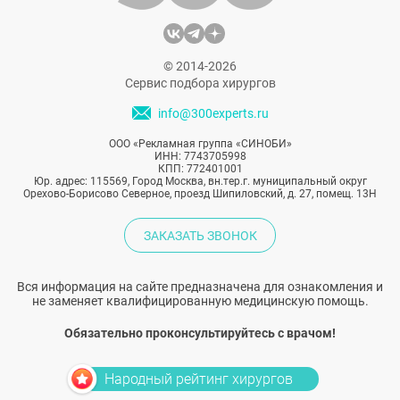
© 2014-2026
Сервис подбора хирургов
info@300experts.ru
ООО «Рекламная группа «СИНОБИ»
ИНН: 7743705998
КПП: 772401001
Юр. адрес: 115569, Город Москва, вн.тер.г. муниципальный округ
Орехово-Борисово Северное, проезд Шипиловский, д. 27, помещ. 13Н
ЗАКАЗАТЬ ЗВОНОК
Вся информация на сайте предназначена для ознакомления и
не заменяет квалифицированную медицинскую помощь.
Обязательно проконсультируйтесь с врачом!
Народный рейтинг хирургов