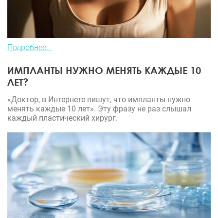
Подробнее...
ИМПЛАНТЫ НУЖНО МЕНЯТЬ КАЖДЫЕ 10
ЛЕТ?
«Доктор, в Интернете пишут, что импланты нужно
менять каждые 10 лет». Эту фразу не раз слышал
каждый пластический хирург.