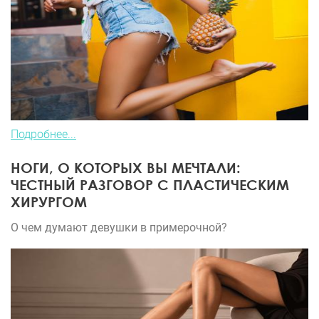
Подробнее...
НОГИ, О КОТОРЫХ ВЫ МЕЧТАЛИ:
ЧЕСТНЫЙ РАЗГОВОР С ПЛАСТИЧЕСКИМ
ХИРУРГОМ
О чем думают девушки в примерочной?