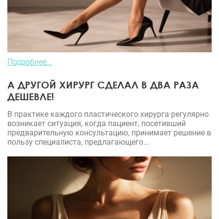
Подробнее...
А ДРУГОЙ ХИРУРГ СДЕЛАЛ В ДВА РАЗА
ДЕШЕВЛЕ!
В практике каждого пластического хирурга регулярно
возникает ситуация, когда пациент, посетивший
предварительную консультацию, принимает решение в
пользу специалиста, предлагающего...