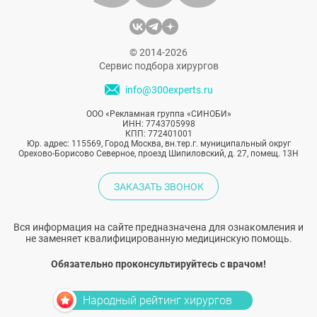
© 2014-2026
Сервис подбора хирургов
info@300experts.ru
ООО «Рекламная группа «СИНОБИ»
ИНН: 7743705998
КПП: 772401001
Юр. адрес: 115569, Город Москва, вн.тер.г. муниципальный округ
Орехово-Борисово Северное, проезд Шипиловский, д. 27, помещ. 13Н
ЗАКАЗАТЬ ЗВОНОК
Вся информация на сайте предназначена для ознакомления и
не заменяет квалифицированную медицинскую помощь.
Обязательно проконсультируйтесь с врачом!
Народный рейтинг хирургов