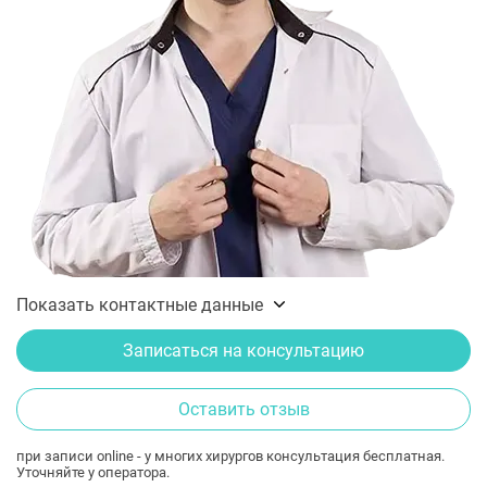
Показать контактные данные
Записаться на консультацию
Оставить отзыв
при записи online - у многих хирургов консультация бесплатная.
Уточняйте у оператора.