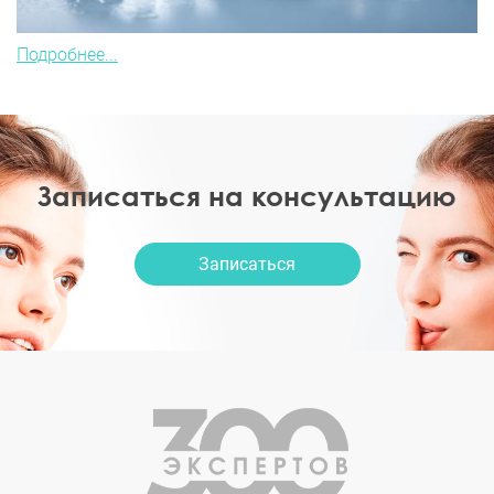
Подробнее...
Записаться на консультацию
Записаться