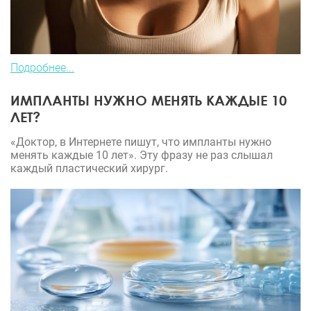
Подробнее...
ИМПЛАНТЫ НУЖНО МЕНЯТЬ КАЖДЫЕ 10
ЛЕТ?
«Доктор, в Интернете пишут, что импланты нужно
менять каждые 10 лет». Эту фразу не раз слышал
каждый пластический хирург.