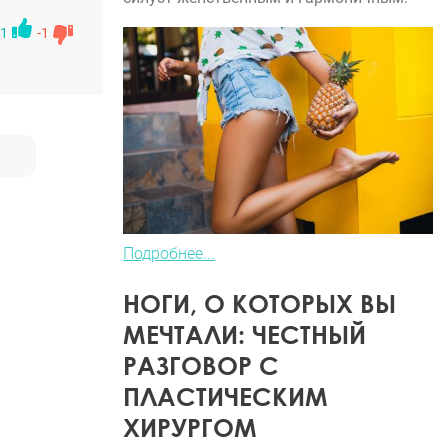
1
-1
Подробнее...
НОГИ, О КОТОРЫХ ВЫ
МЕЧТАЛИ: ЧЕСТНЫЙ
РАЗГОВОР С
ПЛАСТИЧЕСКИМ
ХИРУРГОМ