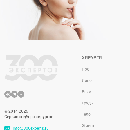
ХИРУРГИ
Нос
Лицо
Веки
Грудь
© 2014-2026
Тело
Сервис подбора хирургов
Живот
info@300experts.ru