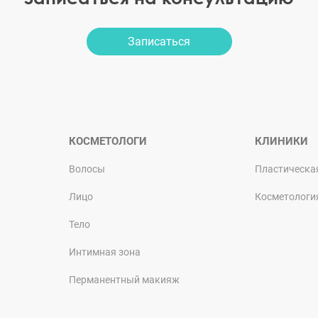
Записаться
КОСМЕТОЛОГИ
КЛИНИКИ
Волосы
Пластическа
Лицо
Косметологи
Тело
Интимная зона
Перманентный макияж