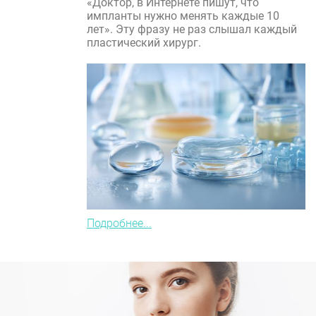
«Доктор, в Интернете пишут, что
импланты нужно менять каждые 10
лет». Эту фразу не раз слышал каждый
пластический хирург.
Подробнее...