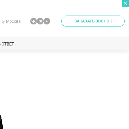
ЗАКАЗАТЬ ЗВОНОК
Москва
-ОТВЕТ