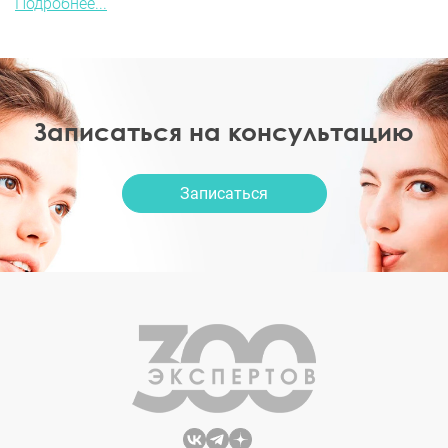
Подробнее...
Записаться на консультацию
Записаться