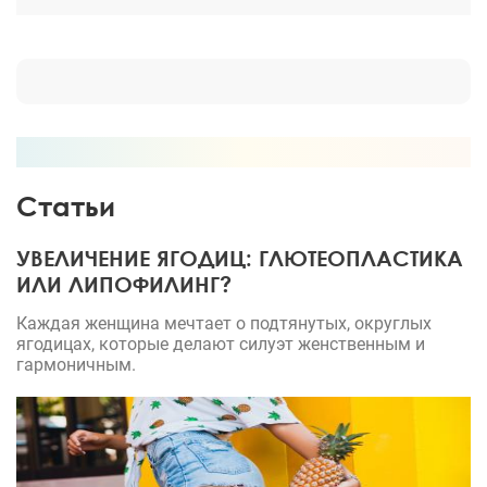
Статьи
УВЕЛИЧЕНИЕ ЯГОДИЦ: ГЛЮТЕОПЛАСТИКА
ИЛИ ЛИПОФИЛИНГ?
Каждая женщина мечтает о подтянутых, округлых
ягодицах, которые делают силуэт женственным и
гармоничным.