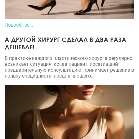
Подробнее...
А ДРУГОЙ ХИРУРГ СДЕЛАЛ В ДВА РАЗА
ДЕШЕВЛЕ!
В практике каждого пластического хирурга регулярно
возникает ситуация, когда пациент, посетивший
предварительную консультацию, принимает решение в
пользу специалиста, предлагающего...