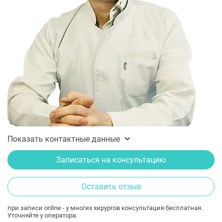
Показать контактные данные
Записаться на консультацию
Оставить отзыв
при записи online - у многих хирургов консультация бесплатная.
Уточняйте у оператора.