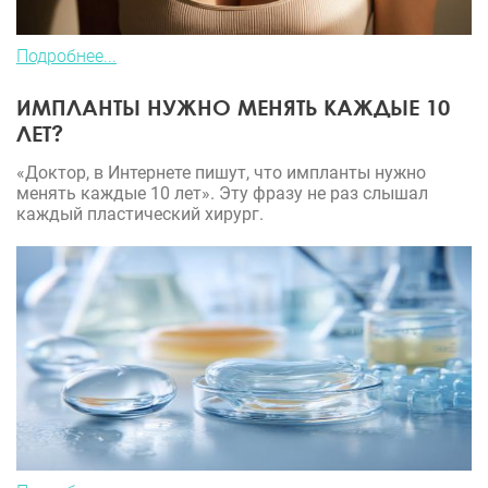
Подробнее...
ИМПЛАНТЫ НУЖНО МЕНЯТЬ КАЖДЫЕ 10
ЛЕТ?
«Доктор, в Интернете пишут, что импланты нужно
менять каждые 10 лет». Эту фразу не раз слышал
каждый пластический хирург.