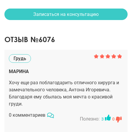
Записаться на консультацию
ОТЗЫВ №6076
Грудь
МАРИНА
Хочу еще раз поблагодарить отличного хирурга и
замечательного человека, Антона Игоревича.
Благодаря ему сбылась моя мечта о красивой
груди.
0 комментариев
Полезно:
3
0