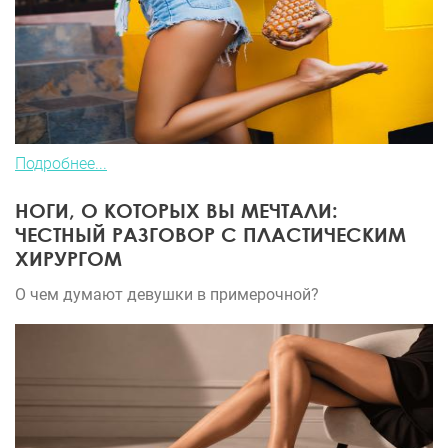
Подробнее...
НОГИ, О КОТОРЫХ ВЫ МЕЧТАЛИ:
ЧЕСТНЫЙ РАЗГОВОР С ПЛАСТИЧЕСКИМ
ХИРУРГОМ
О чем думают девушки в примерочной?