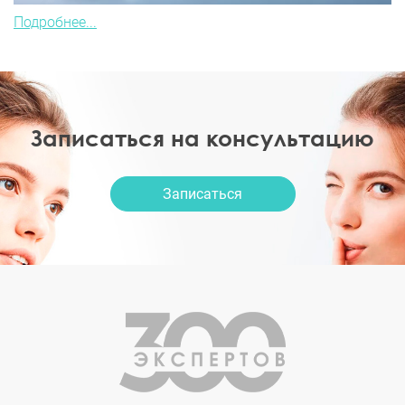
Подробнее...
Записаться на консультацию
Записаться