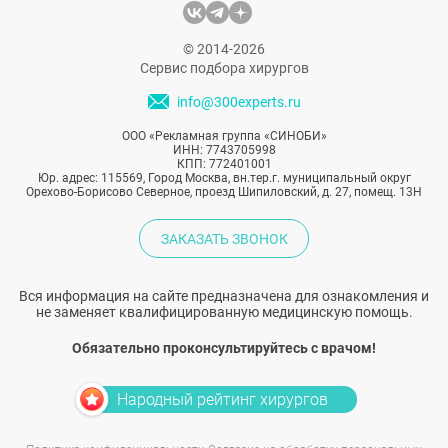
© 2014-2026
Сервис подбора хирургов
info@300experts.ru
ООО «Рекламная группа «СИНОБИ»
ИНН: 7743705998
КПП: 772401001
Юр. адрес: 115569, Город Москва, вн.тер.г. муниципальный округ
Орехово-Борисово Северное, проезд Шипиловский, д. 27, помещ. 13Н
ЗАКАЗАТЬ ЗВОНОК
Вся информация на сайте предназначена для ознакомления и
не заменяет квалифицированную медицинскую помощь.
Обязательно проконсультируйтесь с врачом!
Народный рейтинг хирургов