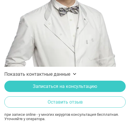
Показать контактные данные
Записаться на консультацию
Оставить отзыв
при записи online - у многих хирургов консультация бесплатная.
Уточняйте у оператора.