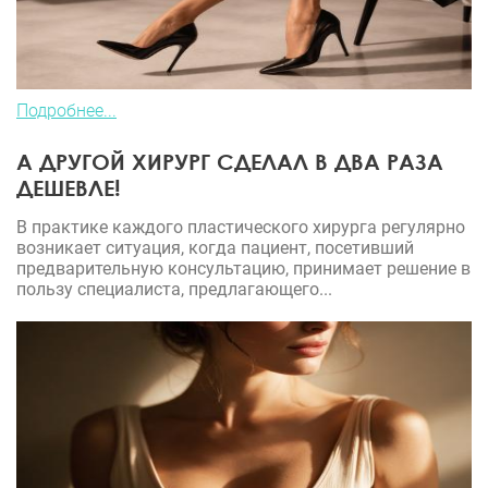
Подробнее...
А ДРУГОЙ ХИРУРГ СДЕЛАЛ В ДВА РАЗА
ДЕШЕВЛЕ!
В практике каждого пластического хирурга регулярно
возникает ситуация, когда пациент, посетивший
предварительную консультацию, принимает решение в
пользу специалиста, предлагающего...