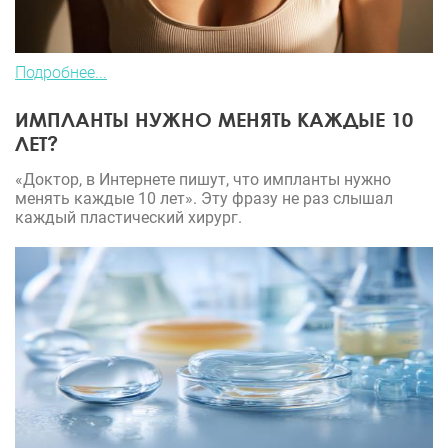
Подробнее...
ИМПЛАНТЫ НУЖНО МЕНЯТЬ КАЖДЫЕ 10
ЛЕТ?
«Доктор, в Интернете пишут, что импланты нужно
менять каждые 10 лет». Эту фразу не раз слышал
каждый пластический хирург.