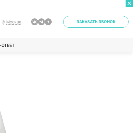
ЗАКАЗАТЬ ЗВОНОК
Москва
-ОТВЕТ