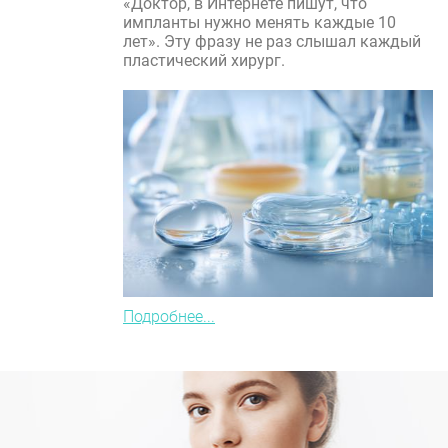
«Доктор, в Интернете пишут, что
импланты нужно менять каждые 10
лет». Эту фразу не раз слышал каждый
пластический хирург.
Подробнее...