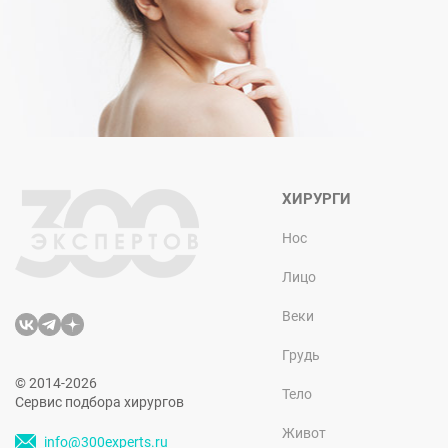
ХИРУРГИ
Нос
Лицо
Веки
Грудь
© 2014-2026
Тело
Сервис подбора хирургов
Живот
info@300experts.ru