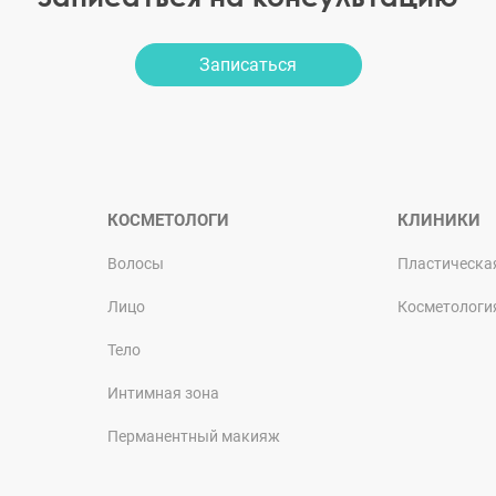
Записаться
КОСМЕТОЛОГИ
КЛИНИКИ
Волосы
Пластическа
Лицо
Косметологи
Тело
Интимная зона
Перманентный макияж